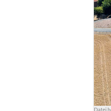
Datei 