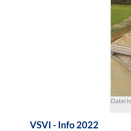
Datei 
VSVI - Info 2022