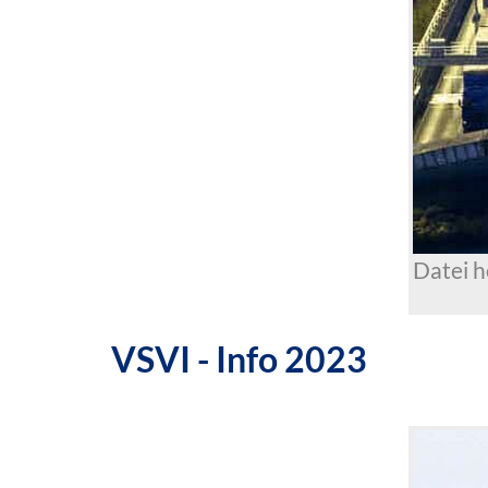
Datei 
VSVI - Info 2023