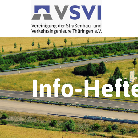
Info-Heft