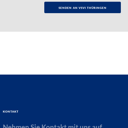
Kontakt
Nehmen Sie Kontakt mit uns auf