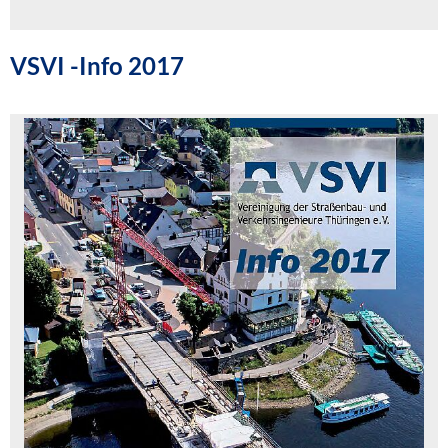
VSVI -Info 2017