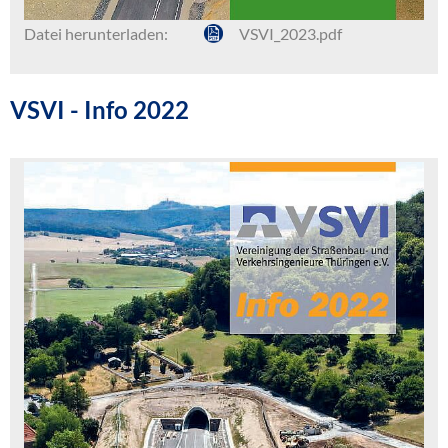
Datei herunterladen:
VSVI_2023.pdf
VSVI - Info 2022