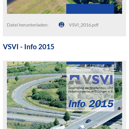
Datei herunterladen:
VSVI_2016.pdf
VSVI - Info 2015