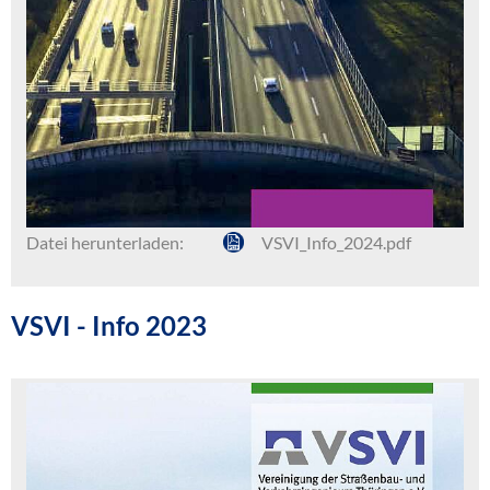
Datei herunterladen:
VSVI_Info_2024.pdf
VSVI - Info 2023