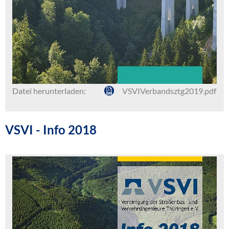
Datei herunterladen:
VSVIVerbandsztg2019.pdf
VSVI - Info 2018