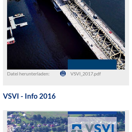
Datei herunterladen:
VSVI_2017.pdf
VSVI - Info 2016