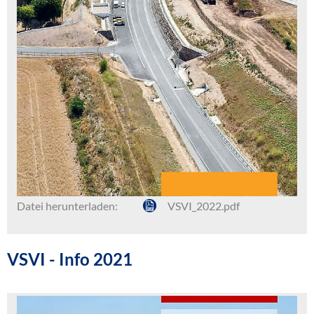
Datei herunterladen:
VSVI_2022.pdf
VSVI - Info 2021