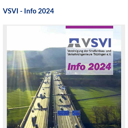
VSVI - Info 2024