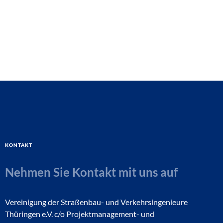
Kontakt
Nehmen Sie Kontakt mit uns auf
Vereinigung der Straßenbau- und Verkehrsingenieure
Thüringen e.V. c/o Projektmanagement- und