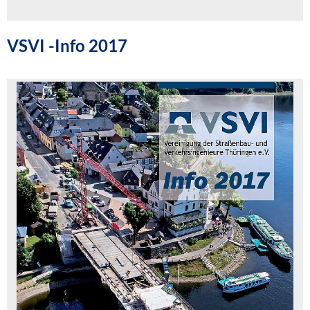
VSVI -Info 2017