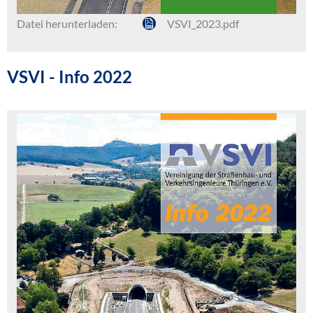
Datei herunterladen:
VSVI_2023.pdf
VSVI - Info 2022