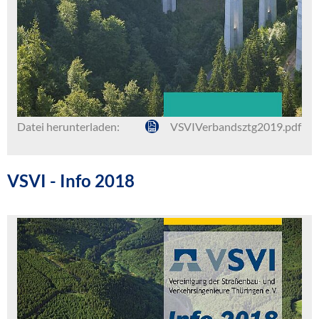
Datei herunterladen:
VSVIVerbandsztg2019.pdf
VSVI - Info 2018