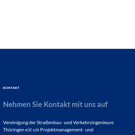
Kontakt
Nehmen Sie Kontakt mit uns auf
Vereinigung der Straßenbau- und Verkehrsingenieure
Thüringen e.V. c/o Projektmanagement- und