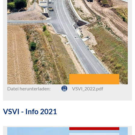
Datei herunterladen:
VSVI_2022.pdf
VSVI - Info 2021