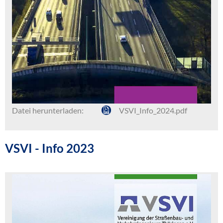
Datei herunterladen:
VSVI_Info_2024.pdf
VSVI - Info 2023