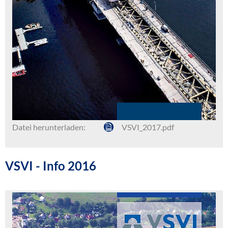
Datei herunterladen:
VSVI_2017.pdf
VSVI - Info 2016