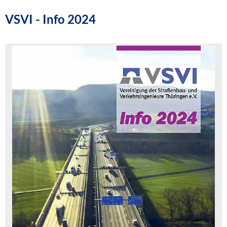
VSVI - Info 2024