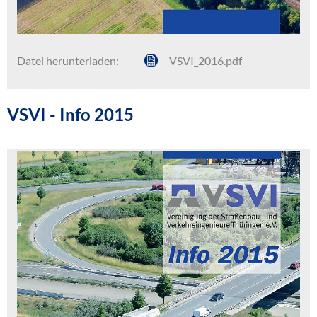
Datei herunterladen:
VSVI_2016.pdf
VSVI - Info 2015