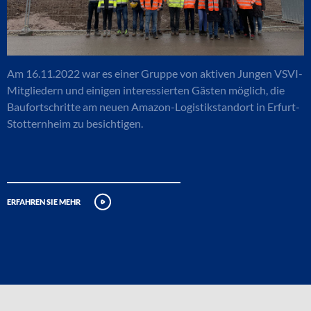
Am 16.11.2022 war es einer Gruppe von aktiven Jungen VSVI-
Mitgliedern und einigen interessierten Gästen möglich, die
Baufortschritte am neuen Amazon-Logistikstandort in Erfurt-
Stotternheim zu besichtigen.
erfahren sie mehr