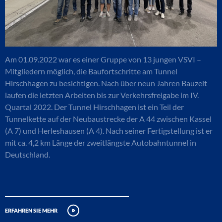
Am 01.09.2022 war es einer Gruppe von 13 jungen VSVI –
Mitgliedern möglich, die Baufortschritte am Tunnel
Hirschhagen zu besichtigen. Nach über neun Jahren Bauzeit
laufen die letzten Arbeiten bis zur Verkehrsfreigabe im IV.
Quartal 2022. Der Tunnel Hirschhagen ist ein Teil der
Tunnelkette auf der Neubaustrecke der A 44 zwischen Kassel
(A 7) und Herleshausen (A 4). Nach seiner Fertigstellung ist er
mit ca. 4,2 km Länge der zweitlängste Autobahntunnel in
Deutschland.
erfahren sie mehr