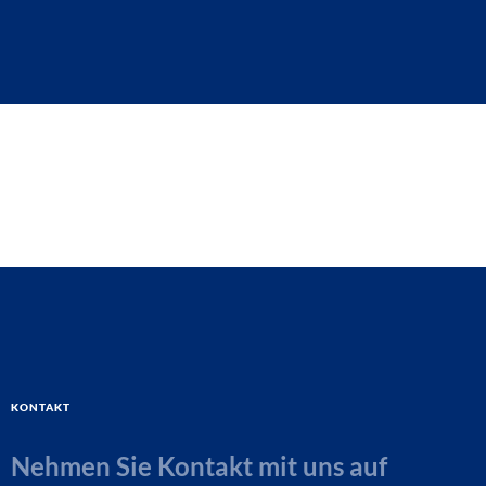
Kontakt
Nehmen Sie Kontakt mit uns auf