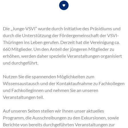
Die „Junge-VSVI“ wurde durch Initiative des Präsidiums und
durch die Unterstützung der Fördergemeinschaft der VSVI-
Thüringen ins Leben gerufen. Derzeit hat die Vereinigung ca.
660 Mitglieder. Um den Anteil der jüngeren Mitglieder zu
erhöhen, werden daher spezielle Veranstaltungen organisiert
und durchgeführt.
Nutzen Sie die spannenden Möglichkeiten zum
Wissensaustausch und der Kontaktaufnahme zu Fachkollegen
und Fachkolleginnen und nehmen Sie an unseren
Veranstaltungen teil.
Auf unseren Seiten stellen wir Ihnen unser aktuelles
Programm, die Ausschreibungen zu den Exkursionen, sowie
Berichte von bereits durchgeführten Veranstaltungen zur