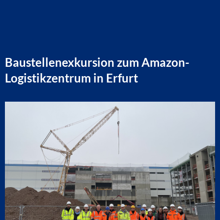
Baustellenexkursion zum Amazon-
Logistikzentrum in Erfurt