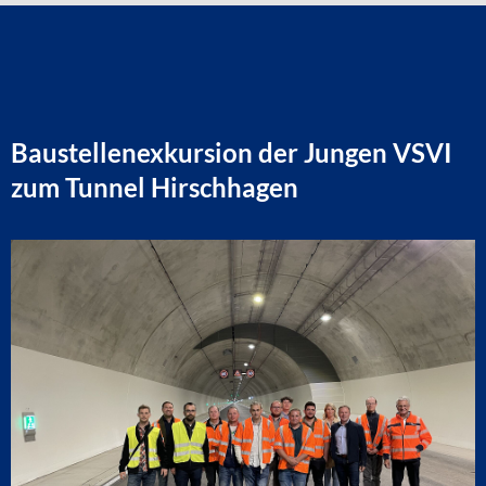
Baustellenexkursion der Jungen VSVI
zum Tunnel Hirschhagen