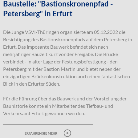
Baustelle: "Bastionskronenpfad -
Petersberg" in Erfurt
Die Junge VSVI-Thüringen organisierte am 05.12.2022 die
Besichtigung des Bastionskronenpfads auf dem Petersberg in
Erfurt. Das imposante Bauwerk befindet sich nach
mehrjähriger Bauzeit kurz vor der Freigabe. Die Brücke
verbindet - in alter Lage der Festungsbefestigung - den
Petersberg mit der Bastion Martin und bietet neben der
einzigartigen Brückenkonstruktion auch einen fantastischen
Blick in den Erfurter Süden.
Für die Führung über das Bauwerk und der Vorstellung der
Bauhistorie konnte ein Mitarbeiter des Tiefbau- und
Verkehrsamt Erfurt gewonnen werden.
erfahren sie mehr