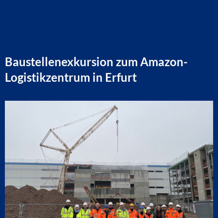
Baustellenexkursion zum Amazon-
Logistikzentrum in Erfurt