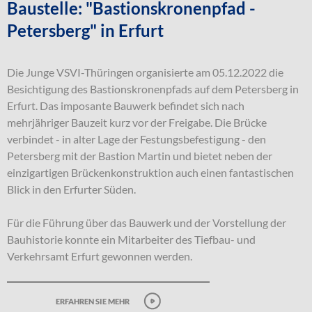
Baustelle: "Bastionskronenpfad -
Petersberg" in Erfurt
Die Junge VSVI-Thüringen organisierte am 05.12.2022 die
Besichtigung des Bastionskronenpfads auf dem Petersberg in
Erfurt. Das imposante Bauwerk befindet sich nach
mehrjähriger Bauzeit kurz vor der Freigabe. Die Brücke
verbindet - in alter Lage der Festungsbefestigung - den
Petersberg mit der Bastion Martin und bietet neben der
einzigartigen Brückenkonstruktion auch einen fantastischen
Blick in den Erfurter Süden.
Für die Führung über das Bauwerk und der Vorstellung der
Bauhistorie konnte ein Mitarbeiter des Tiefbau- und
Verkehrsamt Erfurt gewonnen werden.
erfahren sie mehr