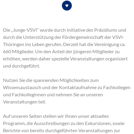
Die „Junge-VSVI“ wurde durch Initiative des Präsidiums und
durch die Unterstützung der Fördergemeinschaft der VSVI-
Thüringen ins Leben gerufen. Derzeit hat die Vereinigung ca.
660 Mitglieder. Um den Anteil der jüngeren Mitglieder zu
erhöhen, werden daher spezielle Veranstaltungen organisiert
und durchgeführt.
Nutzen Sie die spannenden Möglichkeiten zum
Wissensaustausch und der Kontaktaufnahme zu Fachkollegen
und Fachkolleginnen und nehmen Sie an unseren
Veranstaltungen teil.
Auf unseren Seiten stellen wir Ihnen unser aktuelles
Programm, die Ausschreibungen zu den Exkursionen, sowie
Berichte von bereits durchgeführten Veranstaltungen zur