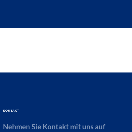
Kontakt
Nehmen Sie Kontakt mit uns auf