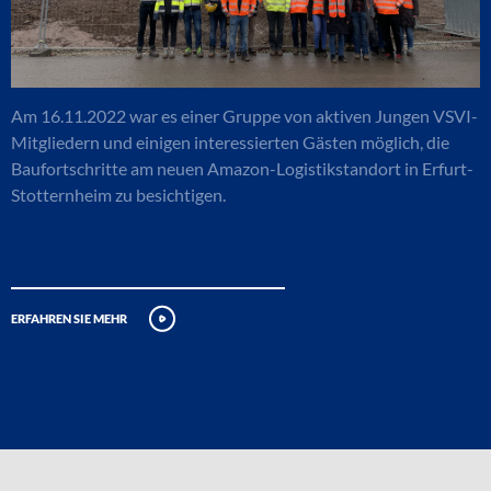
Am 16.11.2022 war es einer Gruppe von aktiven Jungen VSVI-
Mitgliedern und einigen interessierten Gästen möglich, die
Baufortschritte am neuen Amazon-Logistikstandort in Erfurt-
Stotternheim zu besichtigen.
erfahren sie mehr