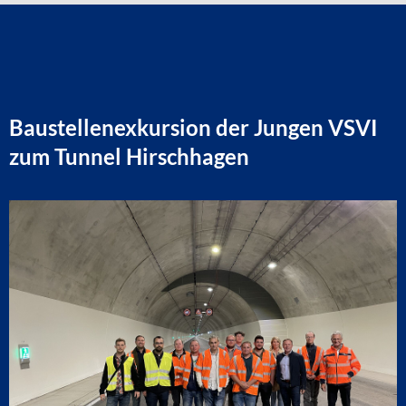
Baustellenexkursion der Jungen VSVI
zum Tunnel Hirschhagen