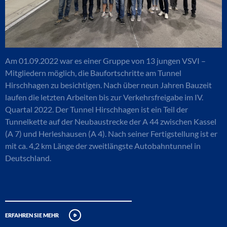
Am 01.09.2022 war es einer Gruppe von 13 jungen VSVI –
Mitgliedern möglich, die Baufortschritte am Tunnel
Hirschhagen zu besichtigen. Nach über neun Jahren Bauzeit
laufen die letzten Arbeiten bis zur Verkehrsfreigabe im IV.
Quartal 2022. Der Tunnel Hirschhagen ist ein Teil der
Tunnelkette auf der Neubaustrecke der A 44 zwischen Kassel
(A 7) und Herleshausen (A 4). Nach seiner Fertigstellung ist er
mit ca. 4,2 km Länge der zweitlängste Autobahntunnel in
Deutschland.
erfahren sie mehr