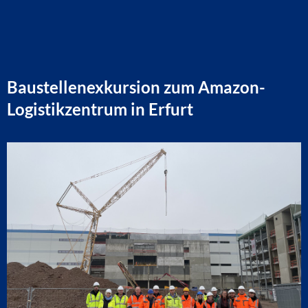
Baustellenexkursion zum Amazon-
Logistikzentrum in Erfurt