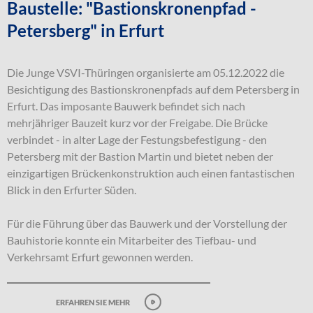
Baustelle: "Bastionskronenpfad -
Petersberg" in Erfurt
Die Junge VSVI-Thüringen organisierte am 05.12.2022 die
Besichtigung des Bastionskronenpfads auf dem Petersberg in
Erfurt. Das imposante Bauwerk befindet sich nach
mehrjähriger Bauzeit kurz vor der Freigabe. Die Brücke
verbindet - in alter Lage der Festungsbefestigung - den
Petersberg mit der Bastion Martin und bietet neben der
einzigartigen Brückenkonstruktion auch einen fantastischen
Blick in den Erfurter Süden.
Für die Führung über das Bauwerk und der Vorstellung der
Bauhistorie konnte ein Mitarbeiter des Tiefbau- und
Verkehrsamt Erfurt gewonnen werden.
erfahren sie mehr