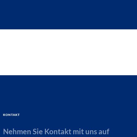
Kontakt
Nehmen Sie Kontakt mit uns auf