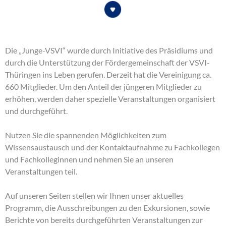
Die „Junge-VSVI“ wurde durch Initiative des Präsidiums und
durch die Unterstützung der Fördergemeinschaft der VSVI-
Thüringen ins Leben gerufen. Derzeit hat die Vereinigung ca.
660 Mitglieder. Um den Anteil der jüngeren Mitglieder zu
erhöhen, werden daher spezielle Veranstaltungen organisiert
und durchgeführt.
Nutzen Sie die spannenden Möglichkeiten zum
Wissensaustausch und der Kontaktaufnahme zu Fachkollegen
und Fachkolleginnen und nehmen Sie an unseren
Veranstaltungen teil.
Auf unseren Seiten stellen wir Ihnen unser aktuelles
Programm, die Ausschreibungen zu den Exkursionen, sowie
Berichte von bereits durchgeführten Veranstaltungen zur