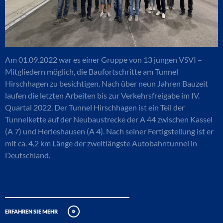
Am 01.09.2022 war es einer Gruppe von 13 jungen VSVI –
Mitgliedern möglich, die Baufortschritte am Tunnel
Hirschhagen zu besichtigen. Nach über neun Jahren Bauzeit
laufen die letzten Arbeiten bis zur Verkehrsfreigabe im IV.
Quartal 2022. Der Tunnel Hirschhagen ist ein Teil der
Tunnelkette auf der Neubaustrecke der A 44 zwischen Kassel
(A 7) und Herleshausen (A 4). Nach seiner Fertigstellung ist er
mit ca. 4,2 km Länge der zweitlängste Autobahntunnel in
Deutschland.
erfahren sie mehr