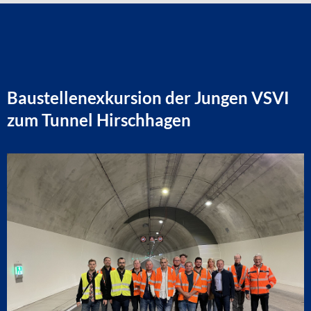
Baustellenexkursion der Jungen VSVI
zum Tunnel Hirschhagen