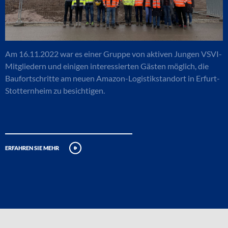
Am 16.11.2022 war es einer Gruppe von aktiven Jungen VSVI-
Mitgliedern und einigen interessierten Gästen möglich, die
Baufortschritte am neuen Amazon-Logistikstandort in Erfurt-
Stotternheim zu besichtigen.
erfahren sie mehr