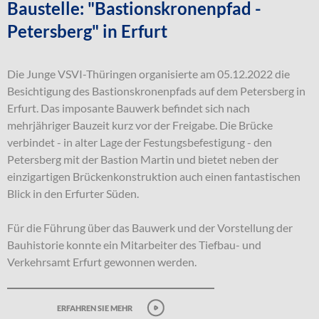
Baustelle: "Bastionskronenpfad -
Petersberg" in Erfurt
Die Junge VSVI-Thüringen organisierte am 05.12.2022 die
Besichtigung des Bastionskronenpfads auf dem Petersberg in
Erfurt. Das imposante Bauwerk befindet sich nach
mehrjähriger Bauzeit kurz vor der Freigabe. Die Brücke
verbindet - in alter Lage der Festungsbefestigung - den
Petersberg mit der Bastion Martin und bietet neben der
einzigartigen Brückenkonstruktion auch einen fantastischen
Blick in den Erfurter Süden.
Für die Führung über das Bauwerk und der Vorstellung der
Bauhistorie konnte ein Mitarbeiter des Tiefbau- und
Verkehrsamt Erfurt gewonnen werden.
erfahren sie mehr