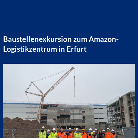
Baustellenexkursion zum Amazon-
Logistikzentrum in Erfurt