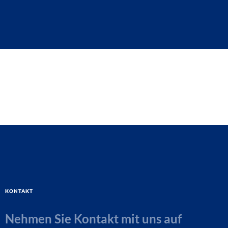
Kontakt
Nehmen Sie Kontakt mit uns auf