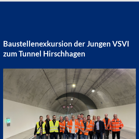
Baustellenexkursion der Jungen VSVI
zum Tunnel Hirschhagen