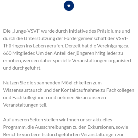
Die „Junge-VSVI“ wurde durch Initiative des Präsidiums und
durch die Unterstützung der Fördergemeinschaft der VSVI-
Thüringen ins Leben gerufen. Derzeit hat die Vereinigung ca.
660 Mitglieder. Um den Anteil der jüngeren Mitglieder zu
erhöhen, werden daher spezielle Veranstaltungen organisiert
und durchgeführt.
Nutzen Sie die spannenden Möglichkeiten zum
Wissensaustausch und der Kontaktaufnahme zu Fachkollegen
und Fachkolleginnen und nehmen Sie an unseren
Veranstaltungen teil.
Auf unseren Seiten stellen wir Ihnen unser aktuelles
Programm, die Ausschreibungen zu den Exkursionen, sowie
Berichte von bereits durchgeführten Veranstaltungen zur