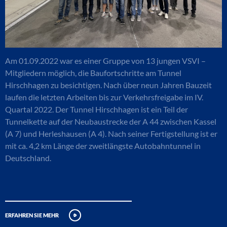
Am 01.09.2022 war es einer Gruppe von 13 jungen VSVI –
Mitgliedern möglich, die Baufortschritte am Tunnel
Hirschhagen zu besichtigen. Nach über neun Jahren Bauzeit
laufen die letzten Arbeiten bis zur Verkehrsfreigabe im IV.
Quartal 2022. Der Tunnel Hirschhagen ist ein Teil der
Tunnelkette auf der Neubaustrecke der A 44 zwischen Kassel
(A 7) und Herleshausen (A 4). Nach seiner Fertigstellung ist er
mit ca. 4,2 km Länge der zweitlängste Autobahntunnel in
Deutschland.
erfahren sie mehr