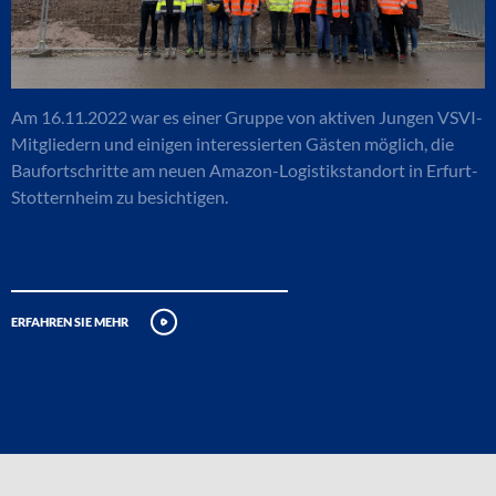
Am 16.11.2022 war es einer Gruppe von aktiven Jungen VSVI-
Mitgliedern und einigen interessierten Gästen möglich, die
Baufortschritte am neuen Amazon-Logistikstandort in Erfurt-
Stotternheim zu besichtigen.
erfahren sie mehr