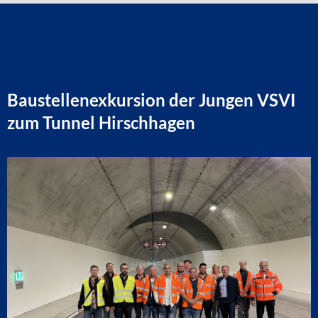
Baustellenexkursion der Jungen VSVI
zum Tunnel Hirschhagen