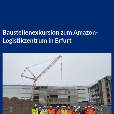
Baustellenexkursion zum Amazon-
Logistikzentrum in Erfurt