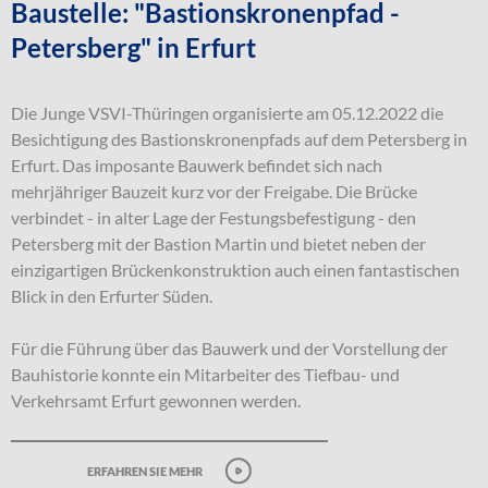
Baustelle: "Bastionskronenpfad -
Petersberg" in Erfurt
Die Junge VSVI-Thüringen organisierte am 05.12.2022 die
Besichtigung des Bastionskronenpfads auf dem Petersberg in
Erfurt. Das imposante Bauwerk befindet sich nach
mehrjähriger Bauzeit kurz vor der Freigabe. Die Brücke
verbindet - in alter Lage der Festungsbefestigung - den
Petersberg mit der Bastion Martin und bietet neben der
einzigartigen Brückenkonstruktion auch einen fantastischen
Blick in den Erfurter Süden.
Für die Führung über das Bauwerk und der Vorstellung der
Bauhistorie konnte ein Mitarbeiter des Tiefbau- und
Verkehrsamt Erfurt gewonnen werden.
erfahren sie mehr