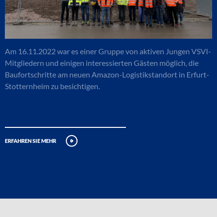
Am 16.11.2022 war es einer Gruppe von aktiven Jungen VSVI-
Mitgliedern und einigen interessierten Gästen möglich, die
Baufortschritte am neuen Amazon-Logistikstandort in Erfurt-
Stotternheim zu besichtigen.
erfahren sie mehr