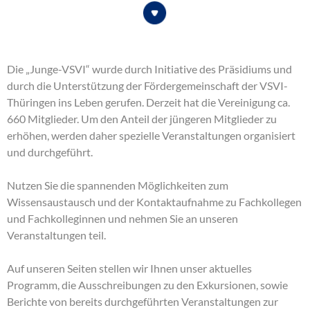
Die „Junge-VSVI“ wurde durch Initiative des Präsidiums und
durch die Unterstützung der Fördergemeinschaft der VSVI-
Thüringen ins Leben gerufen. Derzeit hat die Vereinigung ca.
660 Mitglieder. Um den Anteil der jüngeren Mitglieder zu
erhöhen, werden daher spezielle Veranstaltungen organisiert
und durchgeführt.
Nutzen Sie die spannenden Möglichkeiten zum
Wissensaustausch und der Kontaktaufnahme zu Fachkollegen
und Fachkolleginnen und nehmen Sie an unseren
Veranstaltungen teil.
Auf unseren Seiten stellen wir Ihnen unser aktuelles
Programm, die Ausschreibungen zu den Exkursionen, sowie
Berichte von bereits durchgeführten Veranstaltungen zur