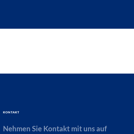
Kontakt
Nehmen Sie Kontakt mit uns auf