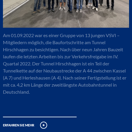
Am 01.09.2022 war es einer Gruppe von 13 jungen VSVI –
Mitgliedern möglich, die Baufortschritte am Tunnel
Hirschhagen zu besichtigen. Nach über neun Jahren Bauzeit
laufen die letzten Arbeiten bis zur Verkehrsfreigabe im IV.
Quartal 2022. Der Tunnel Hirschhagen ist ein Teil der
Tunnelkette auf der Neubaustrecke der A 44 zwischen Kassel
(A 7) und Herleshausen (A 4). Nach seiner Fertigstellung ist er
mit ca. 4,2 km Länge der zweitlängste Autobahntunnel in
Deutschland.
erfahren sie mehr