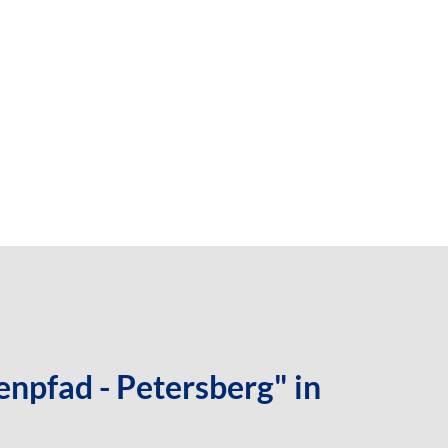
npfad - Petersberg" in