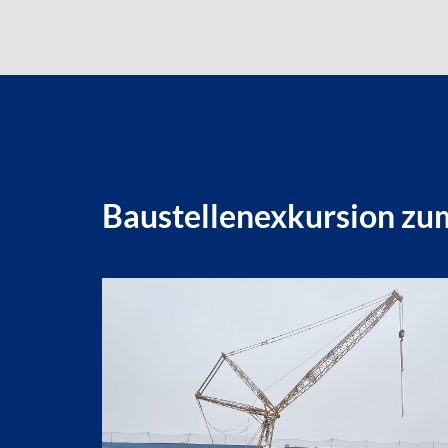
Baustellenexkursion zu