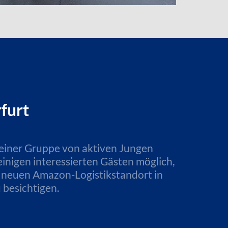
furt
einer Gruppe von aktiven Jungen
inigen interessierten Gästen möglich,
m neuen Amazon-Logistikstandort in
 besichtigen.