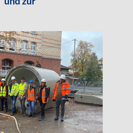
 und zur