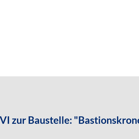
I zur Baustelle: "Bastionskrone