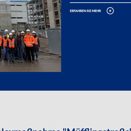
erfahren sie mehr