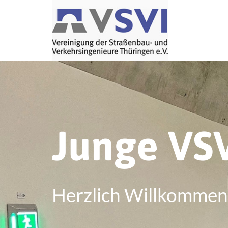
Junge VS
Herzlich Willkommen 