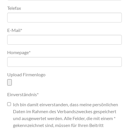
Telefax
E-Mail
*
Homepage
*
Upload Firmenlogo
Einverständnis
*
Ich bin damit einverstanden, dass meine persönlichen
Daten im Rahmen des Verbandszweckes gespeichert
und ausgewertet werden. Alle Felder, die mit einem *
gekennzeichnet sind, müssen für Ihren Beitritt