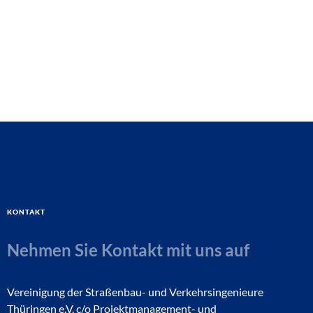
Kontakt
Nehmen Sie Kontakt mit uns auf
Vereinigung der Straßenbau- und Verkehrsingenieure
Thüringen e.V. c/o Projektmanagement- und