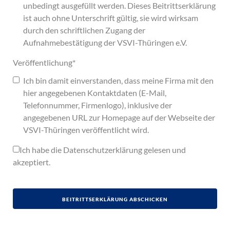
unbedingt ausgefüllt werden. Dieses Beitrittserklärung
ist auch ohne Unterschrift gültig, sie wird wirksam
durch den schriftlichen Zugang der
Aufnahmebestätigung der VSVI-Thüringen e.V.
Veröffentlichung
*
Ich bin damit einverstanden, dass meine Firma mit den
hier angegebenen Kontaktdaten (E-Mail,
Telefonnummer, Firmenlogo), inklusive der
angegebenen URL zur Homepage auf der Webseite der
VSVI-Thüringen veröffentlicht wird.
Ich habe die
Datenschutzerklärung
gelesen und
akzeptiert.