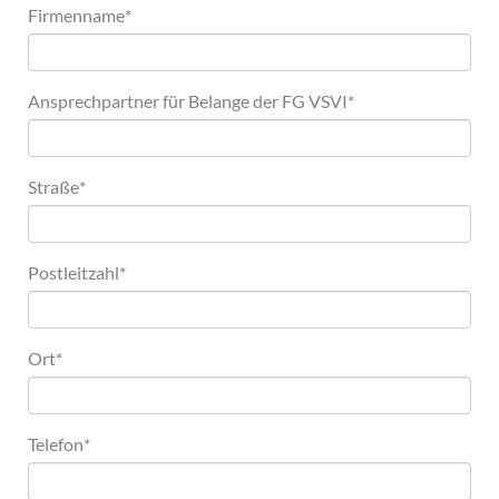
Firmenname
*
Ansprechpartner für Belange der FG VSVI
*
Straße
*
Postleitzahl
*
Ort
*
Telefon
*