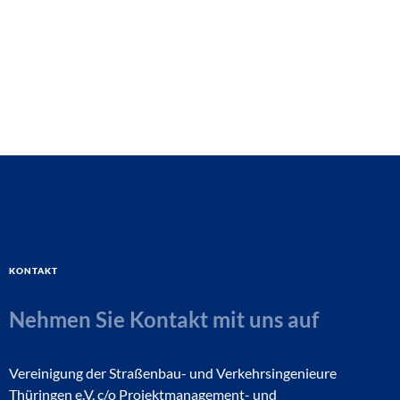
Kontakt
Nehmen Sie Kontakt mit uns auf
Vereinigung der Straßenbau- und Verkehrsingenieure
Thüringen e.V. c/o Projektmanagement- und