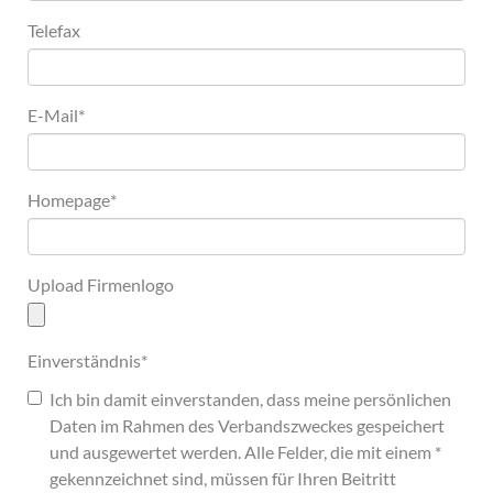
Telefax
E-Mail
*
Homepage
*
Upload Firmenlogo
Einverständnis
*
Ich bin damit einverstanden, dass meine persönlichen
Daten im Rahmen des Verbandszweckes gespeichert
und ausgewertet werden. Alle Felder, die mit einem *
gekennzeichnet sind, müssen für Ihren Beitritt