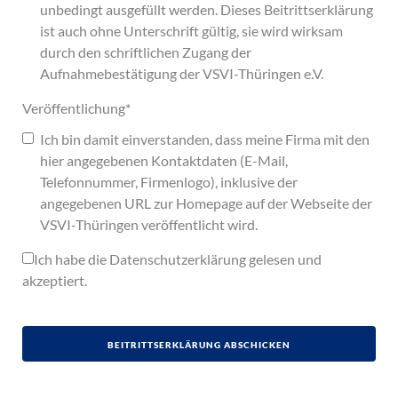
unbedingt ausgefüllt werden. Dieses Beitrittserklärung
ist auch ohne Unterschrift gültig, sie wird wirksam
durch den schriftlichen Zugang der
Aufnahmebestätigung der VSVI-Thüringen e.V.
Veröffentlichung
*
Ich bin damit einverstanden, dass meine Firma mit den
hier angegebenen Kontaktdaten (E-Mail,
Telefonnummer, Firmenlogo), inklusive der
angegebenen URL zur Homepage auf der Webseite der
VSVI-Thüringen veröffentlicht wird.
Ich habe die
Datenschutzerklärung
gelesen und
akzeptiert.