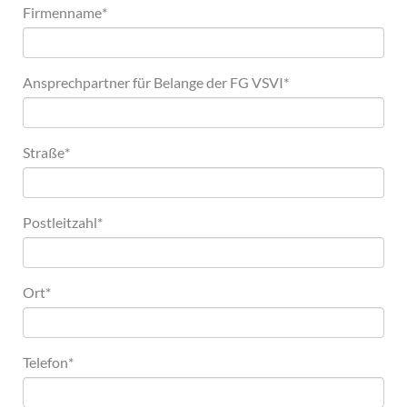
Firmenname
*
Ansprechpartner für Belange der FG VSVI
*
Straße
*
Postleitzahl
*
Ort
*
Telefon
*