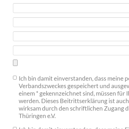
Ich bin damit einverstanden, dass meine
Verbandszweckes gespeichert und ausgewer
einem * gekennzeichnet sind, müssen für I
werden. Dieses Beitrittserklärung ist auch 
wirksam durch den schriftlichen Zugang 
Thüringen e.V.