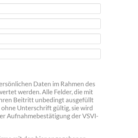
 persönlichen Daten im Rahmen des
tet werden. Alle Felder, die mit
hren Beitritt unbedingt ausgefüllt
ohne Unterschrift gültig, sie wird
der Aufnahmebestätigung der VSVI-