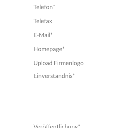
Telefon
*
Telefax
E-Mail
*
Homepage
*
Upload Firmenlogo
Einverständnis
*
Veröffentlichung
*