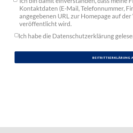
Ich bin damit einverstanden, dass meine 
Kontaktdaten (E-Mail, Telefonnummer, Fir
angegebenen URL zur Homepage auf der 
veröffentlicht wird.
Ich habe die
Datenschutzerklärung
gelese