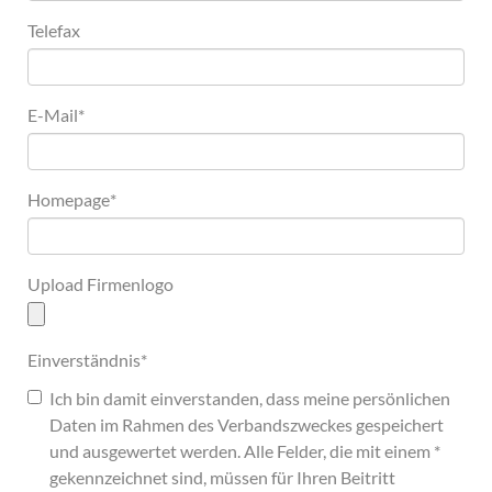
Telefax
E-Mail
*
Homepage
*
Upload Firmenlogo
Einverständnis
*
Ich bin damit einverstanden, dass meine persönlichen
Daten im Rahmen des Verbandszweckes gespeichert
und ausgewertet werden. Alle Felder, die mit einem *
gekennzeichnet sind, müssen für Ihren Beitritt