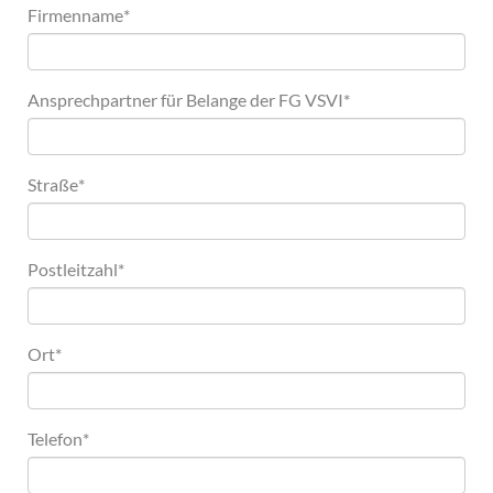
Firmenname
*
Ansprechpartner für Belange der FG VSVI
*
Straße
*
Postleitzahl
*
Ort
*
Telefon
*