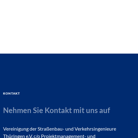
Kontakt
Nehmen Sie Kontakt mit uns auf
Vereinigung der Straßenbau- und Verkehrsingenieure
Thüringen e.V. c/o Projektmanagement- und