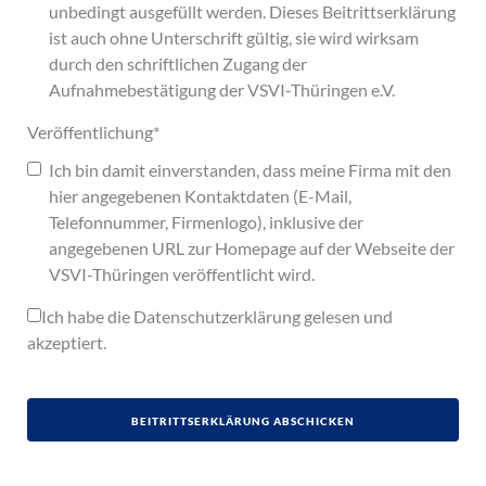
unbedingt ausgefüllt werden. Dieses Beitrittserklärung
ist auch ohne Unterschrift gültig, sie wird wirksam
durch den schriftlichen Zugang der
Aufnahmebestätigung der VSVI-Thüringen e.V.
Veröffentlichung
*
Ich bin damit einverstanden, dass meine Firma mit den
hier angegebenen Kontaktdaten (E-Mail,
Telefonnummer, Firmenlogo), inklusive der
angegebenen URL zur Homepage auf der Webseite der
VSVI-Thüringen veröffentlicht wird.
Ich habe die
Datenschutzerklärung
gelesen und
akzeptiert.