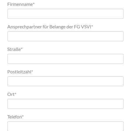
Firmenname
*
Ansprechpartner für Belange der FG VSVI
*
Straße
*
Postleitzahl
*
Ort
*
Telefon
*