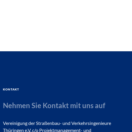
Kontakt
Nehmen Sie Kontakt mit uns auf
Vereinigung der Straßenbau- und Verkehrsingenieure
Thüringen e.V. c/o Projektmanagement- und