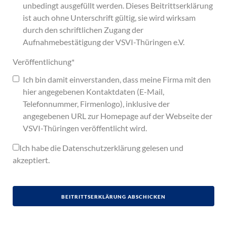
unbedingt ausgefüllt werden. Dieses Beitrittserklärung
ist auch ohne Unterschrift gültig, sie wird wirksam
durch den schriftlichen Zugang der
Aufnahmebestätigung der VSVI-Thüringen e.V.
Veröffentlichung
*
Ich bin damit einverstanden, dass meine Firma mit den
hier angegebenen Kontaktdaten (E-Mail,
Telefonnummer, Firmenlogo), inklusive der
angegebenen URL zur Homepage auf der Webseite der
VSVI-Thüringen veröffentlicht wird.
Ich habe die
Datenschutzerklärung
gelesen und
akzeptiert.