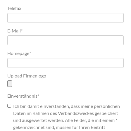
Telefax
E-Mail
*
Homepage
*
Upload Firmenlogo
Einverständnis
*
Ich bin damit einverstanden, dass meine persönlichen
Daten im Rahmen des Verbandszweckes gespeichert
und ausgewertet werden. Alle Felder, die mit einem *
gekennzeichnet sind, müssen für Ihren Beitritt