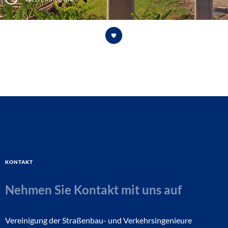
Kontakt
Nehmen Sie Kontakt mit uns auf
Vereinigung der Straßenbau- und Verkehrsingenieure