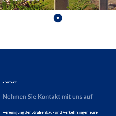
Kontakt
Nehmen Sie Kontakt mit uns auf
Vereinigung der Straßenbau- und Verkehrsingenieure