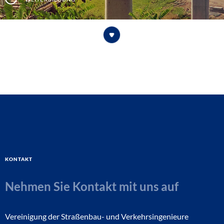
Kontakt
Nehmen Sie Kontakt mit uns auf
Vereinigung der Straßenbau- und Verkehrsingenieure