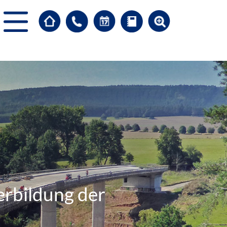
erbildung der