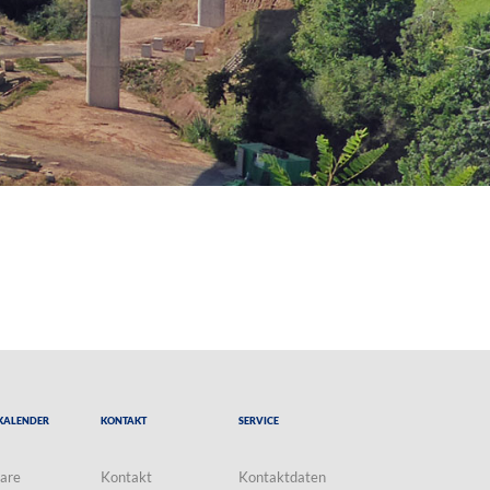
Kalender
Kontakt
Service
are
Kontakt
Kontaktdaten