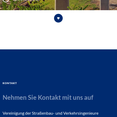
Kontakt
Nehmen Sie Kontakt mit uns auf
Vereinigung der Straßenbau- und Verkehrsingenieure