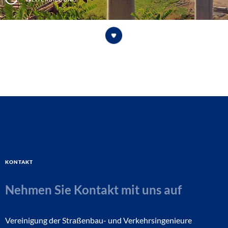
Kontakt
Nehmen Sie Kontakt mit uns auf
Vereinigung der Straßenbau- und Verkehrsingenieure