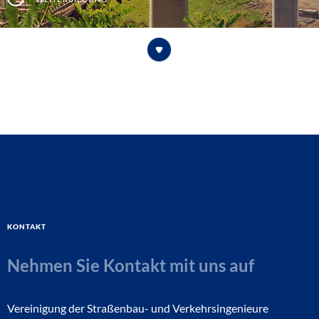
Kontakt
Nehmen Sie Kontakt mit uns auf
Vereinigung der Straßenbau- und Verkehrsingenieure