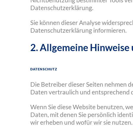
Nichtbenutzung bestimmter Tools verh
Datenschutzerklärung.
Sie können dieser Analyse widersprec
Datenschutzerklärung informieren.
2. Allgemeine Hinweise 
Datenschutz
Die Betreiber dieser Seiten nehmen d
Daten vertraulich und entsprechend 
Wenn Sie diese Website benutzen, w
Daten, mit denen Sie persönlich iden
wir erheben und wofür wir sie nutzen.