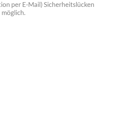
ion per E-Mail) Sicherheitslücken
 möglich.