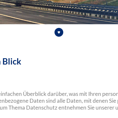
 Blick
einfachen Überblick darüber, was mit Ihren pers
nbezogene Daten sind alle Daten, mit denen Sie p
zum Thema Datenschutz entnehmen Sie unserer u