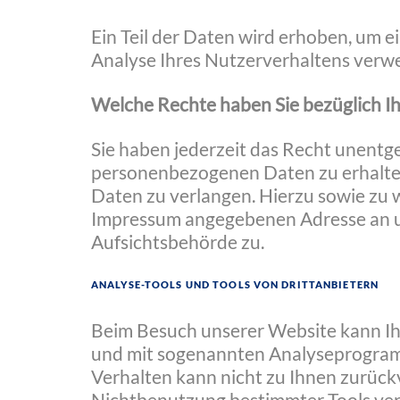
Ein Teil der Daten wird erhoben, um e
Analyse Ihres Nutzerverhaltens verw
Welche Rechte haben Sie bezüglich I
Sie haben jederzeit das Recht unentg
personenbezogenen Daten zu erhalten
Daten zu verlangen. Hierzu sowie zu 
Impressum angegebenen Adresse an un
Aufsichtsbehörde zu.
Analyse-Tools und Tools von Drittanbietern
Beim Besuch unserer Website kann Ihr
und mit sogenannten Analyseprogramme
Verhalten kann nicht zu Ihnen zurück