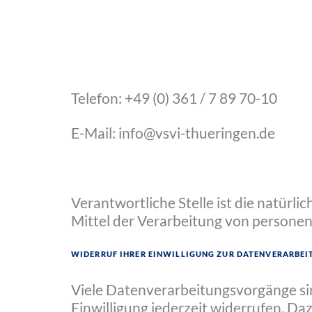
Telefon: +49 (0) 361 / 7 89 70-10
E-Mail: info@vsvi-thueringen.de
Verantwortliche Stelle ist die natürli
Mittel der Verarbeitung von personen
Widerruf Ihrer Einwilligung zur Datenverarbe
Viele Datenverarbeitungsvorgänge sind
Einwilligung jederzeit widerrufen. Da