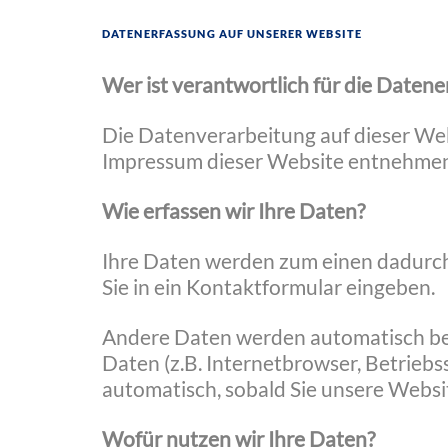
Datenerfassung auf unserer Website
Wer ist verantwortlich für die Datene
Die Datenverarbeitung auf dieser We
Impressum dieser Website entnehmen
Wie erfassen wir Ihre Daten?
Ihre Daten werden zum einen dadurch e
Sie in ein Kontaktformular eingeben.
Andere Daten werden automatisch bei
Daten (z.B. Internetbrowser, Betriebs
automatisch, sobald Sie unsere Websi
Wofür nutzen wir Ihre Daten?