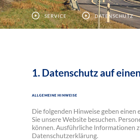
Service
Datenschutz
1. Datenschutz auf einen
Allgemeine Hinweise
Die folgenden Hinweise geben einen 
Sie unsere Website besuchen. Persone
können. Ausführliche Informationen 
Datenschutzerklärung.