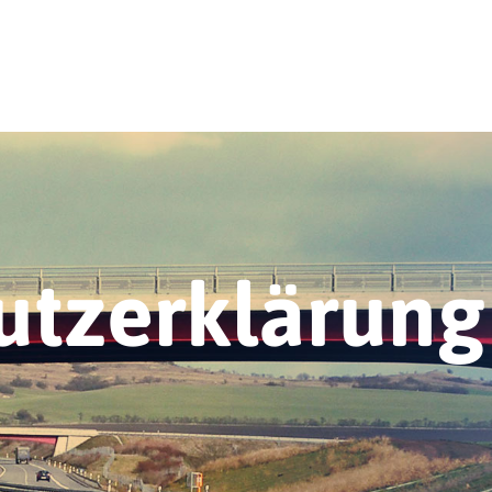
utzerklärung