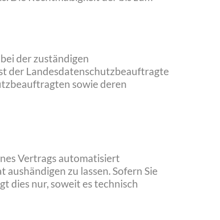
bei der zuständigen
ist der Landesdatenschutzbeauftragte
utzbeauftragten sowie deren
eines Vertrags automatisiert
t aushändigen zu lassen. Sofern Sie
t dies nur, soweit es technisch