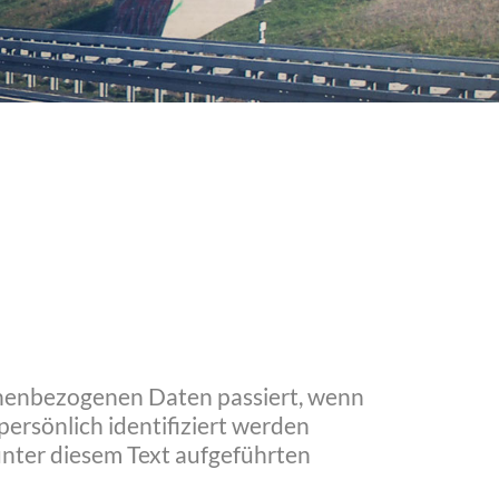
onenbezogenen Daten passiert, wenn
ersönlich identifiziert werden
nter diesem Text aufgeführten