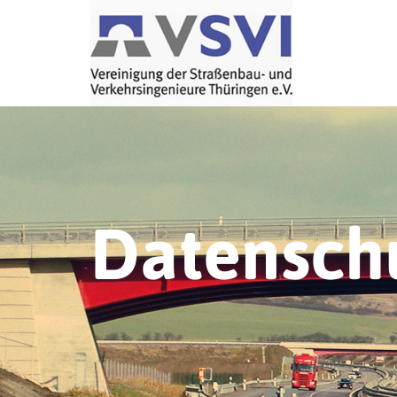
Datensch