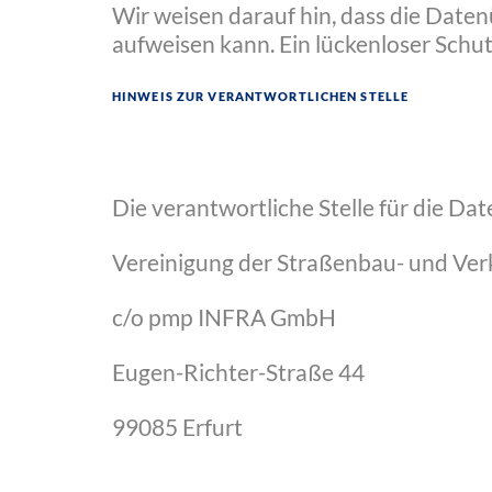
Wir weisen darauf hin, dass die Daten
aufweisen kann. Ein lückenloser Schut
Hinweis zur verantwortlichen Stelle
Die verantwortliche Stelle für die Dat
Vereinigung der Straßenbau- und Verk
c/o pmp INFRA GmbH
Eugen-Richter-Straße 44
99085 Erfurt