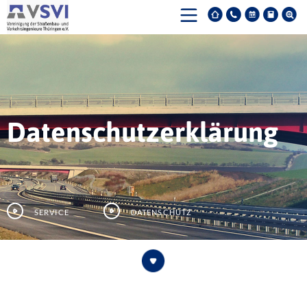
Datenschutzerklärung
Service
Datenschutz