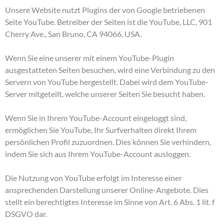
Unsere Website nutzt Plugins der von Google betriebenen
Seite YouTube. Betreiber der Seiten ist die YouTube, LLC, 901
Cherry Ave., San Bruno, CA 94066, USA.
Wenn Sie eine unserer mit einem YouTube-Plugin
ausgestatteten Seiten besuchen, wird eine Verbindung zu den
Servern von YouTube hergestellt. Dabei wird dem YouTube-
Server mitgeteilt, welche unserer Seiten Sie besucht haben.
Wenn Sie in Ihrem YouTube-Account eingeloggt sind,
ermöglichen Sie YouTube, Ihr Surfverhalten direkt Ihrem
persönlichen Profil zuzuordnen. Dies können Sie verhindern,
indem Sie sich aus Ihrem YouTube-Account ausloggen.
Die Nutzung von YouTube erfolgt im Interesse einer
ansprechenden Darstellung unserer Online-Angebote. Dies
stellt ein berechtigtes Interesse im Sinne von Art. 6 Abs. 1 lit. f
DSGVO dar.