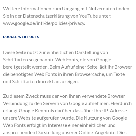
Weitere Informationen zum Umgang mit Nutzerdaten finden
Sie in der Datenschutzerklärung von YouTube unter:
www.google.de/intl/de/policies/privacy
.
Google Web Fonts
Diese Seite nutzt zur einheitlichen Darstellung von
Schriftarten so genannte Web Fonts, die von Google
bereitgestellt werden. Beim Aufruf einer Seite lädt Ihr Browser
die benötigten Web Fonts in ihren Browsercache, um Texte
und Schriftarten korrekt anzuzeigen.
Zu diesem Zweck muss der von Ihnen verwendete Browser
Verbindung zu den Servern von Google aufnehmen. Hierdurch
erlangt Google Kenntnis darüber, dass über Ihre IP-Adresse
unsere Website aufgerufen wurde. Die Nutzung von Google
Web Fonts erfolgt im Interesse einer einheitlichen und
ansprechenden Darstellung unserer Online-Angebote. Dies