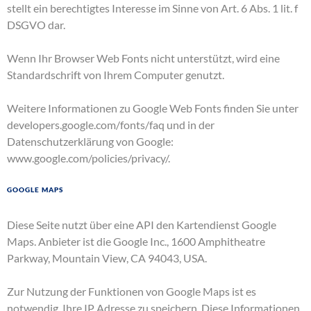
stellt ein berechtigtes Interesse im Sinne von Art. 6 Abs. 1 lit. f
DSGVO dar.
Wenn Ihr Browser Web Fonts nicht unterstützt, wird eine
Standardschrift von Ihrem Computer genutzt.
Weitere Informationen zu Google Web Fonts finden Sie unter
developers.google.com/fonts/faq
und in der
Datenschutzerklärung von Google:
www.google.com/policies/privacy/
.
Google Maps
Diese Seite nutzt über eine API den Kartendienst Google
Maps. Anbieter ist die Google Inc., 1600 Amphitheatre
Parkway, Mountain View, CA 94043, USA.
Zur Nutzung der Funktionen von Google Maps ist es
notwendig, Ihre IP Adresse zu speichern. Diese Informationen