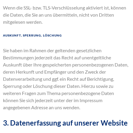
Wenn die SSL- bzw. TLS-Verschlüsselung aktiviert ist, können
die Daten, die Sie an uns übermitteln, nicht von Dritten
mitgelesen werden.
Auskunft, Sperrung, Löschung
Sie haben im Rahmen der geltenden gesetzlichen
Bestimmungen jederzeit das Recht auf unentgeltliche
Auskunft über Ihre gespeicherten personenbezogenen Daten,
deren Herkunft und Empfänger und den Zweck der
Datenverarbeitung und ggf. ein Recht auf Berichtigung,
Sperrung oder Löschung dieser Daten. Hierzu sowie zu
weiteren Fragen zum Thema personenbezogene Daten
können Sie sich jederzeit unter der im Impressum
angegebenen Adresse an uns wenden.
3. Datenerfassung auf unserer Website