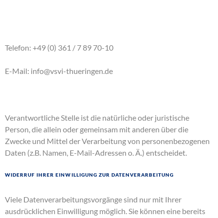
Telefon: +49 (0) 361 / 7 89 70-10
E-Mail: info@vsvi-thueringen.de
Verantwortliche Stelle ist die natürliche oder juristische
Person, die allein oder gemeinsam mit anderen über die
Zwecke und Mittel der Verarbeitung von personenbezogenen
Daten (z.B. Namen, E-Mail-Adressen o. Ä.) entscheidet.
Widerruf Ihrer Einwilligung zur Datenverarbeitung
Viele Datenverarbeitungsvorgänge sind nur mit Ihrer
ausdrücklichen Einwilligung möglich. Sie können eine bereits