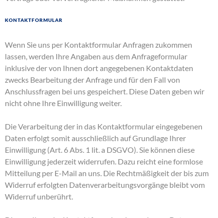
Kontaktformular
Wenn Sie uns per Kontaktformular Anfragen zukommen
lassen, werden Ihre Angaben aus dem Anfrageformular
inklusive der von Ihnen dort angegebenen Kontaktdaten
zwecks Bearbeitung der Anfrage und für den Fall von
Anschlussfragen bei uns gespeichert. Diese Daten geben wir
nicht ohne Ihre Einwilligung weiter.
Die Verarbeitung der in das Kontaktformular eingegebenen
Daten erfolgt somit ausschließlich auf Grundlage Ihrer
Einwilligung (Art. 6 Abs. 1 lit. a DSGVO). Sie können diese
Einwilligung jederzeit widerrufen. Dazu reicht eine formlose
Mitteilung per E-Mail an uns. Die Rechtmäßigkeit der bis zum
Widerruf erfolgten Datenverarbeitungsvorgänge bleibt vom
Widerruf unberührt.