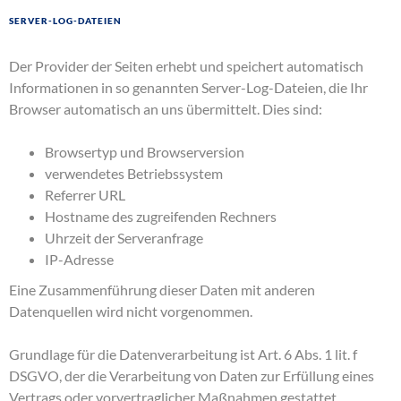
Server-Log-Dateien
Der Provider der Seiten erhebt und speichert automatisch
Informationen in so genannten Server-Log-Dateien, die Ihr
Browser automatisch an uns übermittelt. Dies sind:
Browsertyp und Browserversion
verwendetes Betriebssystem
Referrer URL
Hostname des zugreifenden Rechners
Uhrzeit der Serveranfrage
IP-Adresse
Eine Zusammenführung dieser Daten mit anderen
Datenquellen wird nicht vorgenommen.
Grundlage für die Datenverarbeitung ist Art. 6 Abs. 1 lit. f
DSGVO, der die Verarbeitung von Daten zur Erfüllung eines
Vertrags oder vorvertraglicher Maßnahmen gestattet.