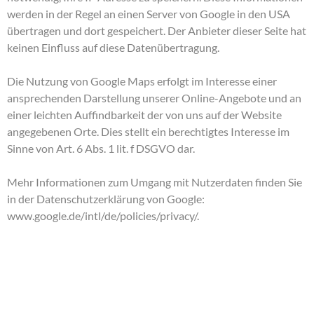
werden in der Regel an einen Server von Google in den USA
übertragen und dort gespeichert. Der Anbieter dieser Seite hat
keinen Einfluss auf diese Datenübertragung.
Die Nutzung von Google Maps erfolgt im Interesse einer
ansprechenden Darstellung unserer Online-Angebote und an
einer leichten Auffindbarkeit der von uns auf der Website
angegebenen Orte. Dies stellt ein berechtigtes Interesse im
Sinne von Art. 6 Abs. 1 lit. f DSGVO dar.
Mehr Informationen zum Umgang mit Nutzerdaten finden Sie
in der Datenschutzerklärung von Google:
www.google.de/intl/de/policies/privacy/
.