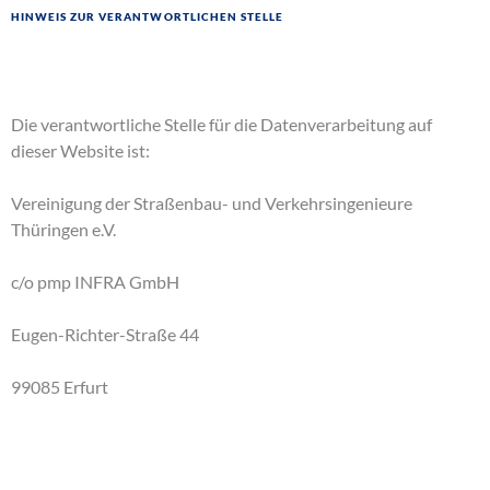
Hinweis zur verantwortlichen Stelle
Die verantwortliche Stelle für die Datenverarbeitung auf
dieser Website ist:
Vereinigung der Straßenbau- und Verkehrsingenieure
Thüringen e.V.
c/o pmp INFRA GmbH
Eugen-Richter-Straße 44
99085 Erfurt