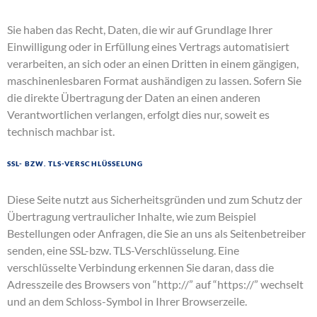
Sie haben das Recht, Daten, die wir auf Grundlage Ihrer
Einwilligung oder in Erfüllung eines Vertrags automatisiert
verarbeiten, an sich oder an einen Dritten in einem gängigen,
maschinenlesbaren Format aushändigen zu lassen. Sofern Sie
die direkte Übertragung der Daten an einen anderen
Verantwortlichen verlangen, erfolgt dies nur, soweit es
technisch machbar ist.
SSL- bzw. TLS-Verschlüsselung
Diese Seite nutzt aus Sicherheitsgründen und zum Schutz der
Übertragung vertraulicher Inhalte, wie zum Beispiel
Bestellungen oder Anfragen, die Sie an uns als Seitenbetreiber
senden, eine SSL-bzw. TLS-Verschlüsselung. Eine
verschlüsselte Verbindung erkennen Sie daran, dass die
Adresszeile des Browsers von “http://” auf “https://” wechselt
und an dem Schloss-Symbol in Ihrer Browserzeile.