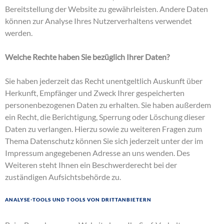
Bereitstellung der Website zu gewährleisten. Andere Daten
können zur Analyse Ihres Nutzerverhaltens verwendet
werden.
Welche Rechte haben Sie bezüglich Ihrer Daten?
Sie haben jederzeit das Recht unentgeltlich Auskunft über
Herkunft, Empfänger und Zweck Ihrer gespeicherten
personenbezogenen Daten zu erhalten. Sie haben außerdem
ein Recht, die Berichtigung, Sperrung oder Löschung dieser
Daten zu verlangen. Hierzu sowie zu weiteren Fragen zum
Thema Datenschutz können Sie sich jederzeit unter der im
Impressum angegebenen Adresse an uns wenden. Des
Weiteren steht Ihnen ein Beschwerderecht bei der
zuständigen Aufsichtsbehörde zu.
Analyse-Tools und Tools von Drittanbietern