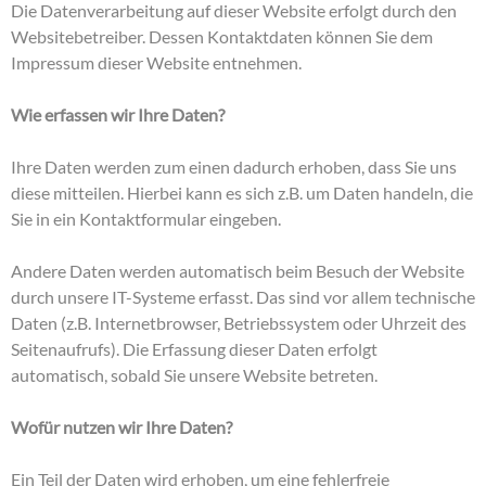
Die Datenverarbeitung auf dieser Website erfolgt durch den
Websitebetreiber. Dessen Kontaktdaten können Sie dem
Impressum dieser Website entnehmen.
Wie erfassen wir Ihre Daten?
Ihre Daten werden zum einen dadurch erhoben, dass Sie uns
diese mitteilen. Hierbei kann es sich z.B. um Daten handeln, die
Sie in ein Kontaktformular eingeben.
Andere Daten werden automatisch beim Besuch der Website
durch unsere IT-Systeme erfasst. Das sind vor allem technische
Daten (z.B. Internetbrowser, Betriebssystem oder Uhrzeit des
Seitenaufrufs). Die Erfassung dieser Daten erfolgt
automatisch, sobald Sie unsere Website betreten.
Wofür nutzen wir Ihre Daten?
Ein Teil der Daten wird erhoben, um eine fehlerfreie