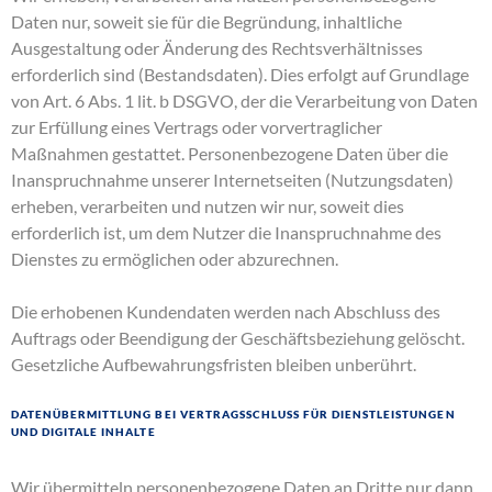
Daten nur, soweit sie für die Begründung, inhaltliche
Ausgestaltung oder Änderung des Rechtsverhältnisses
erforderlich sind (Bestandsdaten). Dies erfolgt auf Grundlage
von Art. 6 Abs. 1 lit. b DSGVO, der die Verarbeitung von Daten
zur Erfüllung eines Vertrags oder vorvertraglicher
Maßnahmen gestattet. Personenbezogene Daten über die
Inanspruchnahme unserer Internetseiten (Nutzungsdaten)
erheben, verarbeiten und nutzen wir nur, soweit dies
erforderlich ist, um dem Nutzer die Inanspruchnahme des
Dienstes zu ermöglichen oder abzurechnen.
Die erhobenen Kundendaten werden nach Abschluss des
Auftrags oder Beendigung der Geschäftsbeziehung gelöscht.
Gesetzliche Aufbewahrungsfristen bleiben unberührt.
Datenübermittlung bei Vertragsschluss für Dienstleistungen
und digitale Inhalte
Wir übermitteln personenbezogene Daten an Dritte nur dann,