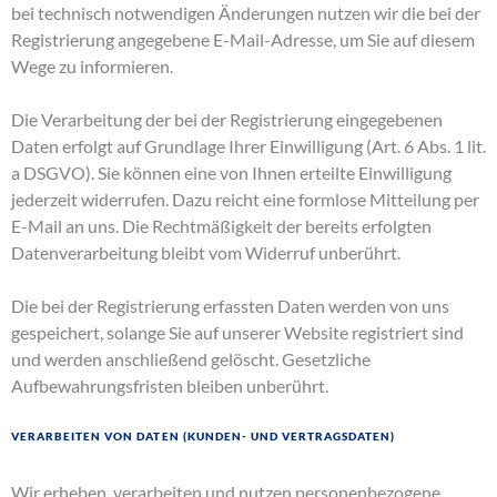
bei technisch notwendigen Änderungen nutzen wir die bei der
Registrierung angegebene E-Mail-Adresse, um Sie auf diesem
Wege zu informieren.
Die Verarbeitung der bei der Registrierung eingegebenen
Daten erfolgt auf Grundlage Ihrer Einwilligung (Art. 6 Abs. 1 lit.
a DSGVO). Sie können eine von Ihnen erteilte Einwilligung
jederzeit widerrufen. Dazu reicht eine formlose Mitteilung per
E-Mail an uns. Die Rechtmäßigkeit der bereits erfolgten
Datenverarbeitung bleibt vom Widerruf unberührt.
Die bei der Registrierung erfassten Daten werden von uns
gespeichert, solange Sie auf unserer Website registriert sind
und werden anschließend gelöscht. Gesetzliche
Aufbewahrungsfristen bleiben unberührt.
Verarbeiten von Daten (Kunden- und Vertragsdaten)
Wir erheben, verarbeiten und nutzen personenbezogene