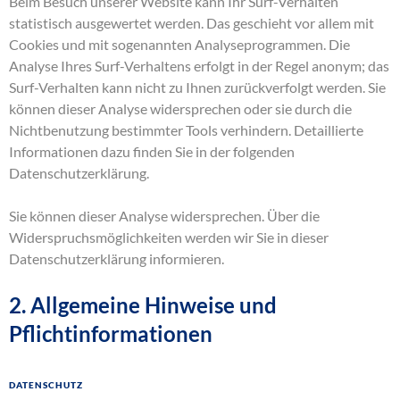
Beim Besuch unserer Website kann Ihr Surf-Verhalten
statistisch ausgewertet werden. Das geschieht vor allem mit
Cookies und mit sogenannten Analyseprogrammen. Die
Analyse Ihres Surf-Verhaltens erfolgt in der Regel anonym; das
Surf-Verhalten kann nicht zu Ihnen zurückverfolgt werden. Sie
können dieser Analyse widersprechen oder sie durch die
Nichtbenutzung bestimmter Tools verhindern. Detaillierte
Informationen dazu finden Sie in der folgenden
Datenschutzerklärung.
Sie können dieser Analyse widersprechen. Über die
Widerspruchsmöglichkeiten werden wir Sie in dieser
Datenschutzerklärung informieren.
2. Allgemeine Hinweise und
Pflichtinformationen
Datenschutz