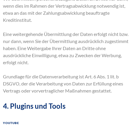
wenn dies im Rahmen der Vertragsabwicklung notwendig ist,
etwa an das mit der Zahlungsabwicklung beauftragte
Kreditinstitut.
Eine weitergehende Übermittlung der Daten erfolgt nicht bzw.
nur dann, wenn Sie der Übermittlung ausdrücklich zugestimmt
haben. Eine Weitergabe Ihrer Daten an Dritte ohne
ausdrückliche Einwilligung, etwa zu Zwecken der Werbung,
erfolgt nicht.
Grundlage für die Datenverarbeitung ist Art. 6 Abs. 1 lit. b
DSGVO, der die Verarbeitung von Daten zur Erfüllung eines
Vertrags oder vorvertraglicher Maßnahmen gestattet.
4. Plugins und Tools
YouTube