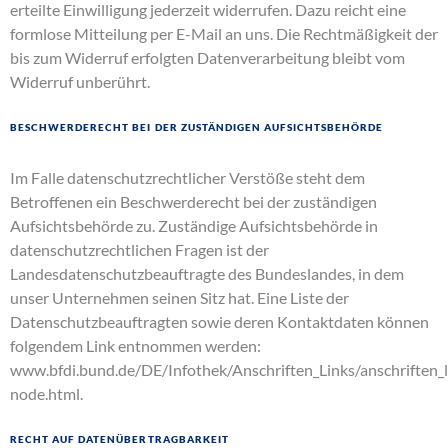
erteilte Einwilligung jederzeit widerrufen. Dazu reicht eine
formlose Mitteilung per E-Mail an uns. Die Rechtmäßigkeit der
bis zum Widerruf erfolgten Datenverarbeitung bleibt vom
Widerruf unberührt.
Beschwerderecht bei der zuständigen Aufsichtsbehörde
Im Falle datenschutzrechtlicher Verstöße steht dem
Betroffenen ein Beschwerderecht bei der zuständigen
Aufsichtsbehörde zu. Zuständige Aufsichtsbehörde in
datenschutzrechtlichen Fragen ist der
Landesdatenschutzbeauftragte des Bundeslandes, in dem
unser Unternehmen seinen Sitz hat. Eine Liste der
Datenschutzbeauftragten sowie deren Kontaktdaten können
folgendem Link entnommen werden:
www.bfdi.bund.de/DE/Infothek/Anschriften_Links/anschriften_l
node.html
.
Recht auf Datenübertragbarkeit