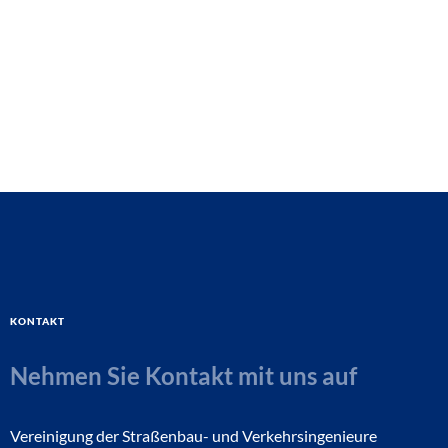
Kontakt
Nehmen Sie Kontakt mit uns auf
Vereinigung der Straßenbau- und Verkehrsingenieure