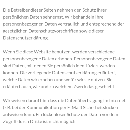
Die Betreiber dieser Seiten nehmen den Schutz Ihrer
persönlichen Daten sehr ernst. Wir behandeln Ihre
personenbezogenen Daten vertraulich und entsprechend der
gesetzlichen Datenschutzvorschriften sowie dieser
Datenschutzerklärung.
Wenn Sie diese Website benutzen, werden verschiedene
personenbezogene Daten erhoben. Personenbezogene Daten
sind Daten, mit denen Sie persönlich identifiziert werden
können. Die vorliegende Datenschutzerklärung erläutert,
welche Daten wir erheben und wofür wir sie nutzen. Sie
erläutert auch, wie und zu welchem Zweck das geschieht.
Wir weisen darauf hin, dass die Datenübertragung im Internet
(z.B. bei der Kommunikation per E-Mail) Sicherheitslücken
aufweisen kann. Ein lückenloser Schutz der Daten vor dem
Zugriff durch Dritte ist nicht möglich.