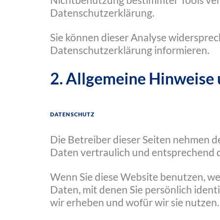
Nichtbenutzung bestimmter Tools verh
Datenschutzerklärung.
Sie können dieser Analyse widersprec
Datenschutzerklärung informieren.
2. Allgemeine Hinweise 
Datenschutz
Die Betreiber dieser Seiten nehmen d
Daten vertraulich und entsprechend 
Wenn Sie diese Website benutzen, w
Daten, mit denen Sie persönlich iden
wir erheben und wofür wir sie nutzen.