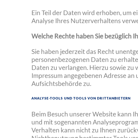
Ein Teil der Daten wird erhoben, um e
Analyse Ihres Nutzerverhaltens verw
Welche Rechte haben Sie bezüglich I
Sie haben jederzeit das Recht unentg
personenbezogenen Daten zu erhalten
Daten zu verlangen. Hierzu sowie zu 
Impressum angegebenen Adresse an un
Aufsichtsbehörde zu.
Analyse-Tools und Tools von Drittanbietern
Beim Besuch unserer Website kann Ihr
und mit sogenannten Analyseprogramme
Verhalten kann nicht zu Ihnen zurück