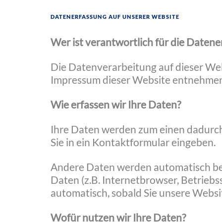
Datenerfassung auf unserer Website
Wer ist verantwortlich für die Datene
Die Datenverarbeitung auf dieser We
Impressum dieser Website entnehmen
Wie erfassen wir Ihre Daten?
Ihre Daten werden zum einen dadurch e
Sie in ein Kontaktformular eingeben.
Andere Daten werden automatisch bei
Daten (z.B. Internetbrowser, Betriebs
automatisch, sobald Sie unsere Websi
Wofür nutzen wir Ihre Daten?