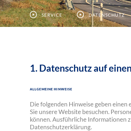
Service
Datenschutz
1. Datenschutz auf einen
Allgemeine Hinweise
Die folgenden Hinweise geben einen 
Sie unsere Website besuchen. Persone
können. Ausführliche Informationen 
Datenschutzerklärung.