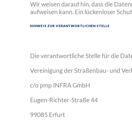
Wir weisen darauf hin, dass die Daten
aufweisen kann. Ein lückenloser Schut
Hinweis zur verantwortlichen Stelle
Die verantwortliche Stelle für die Dat
Vereinigung der Straßenbau- und Verk
c/o pmp INFRA GmbH
Eugen-Richter-Straße 44
99085 Erfurt