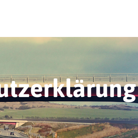
utzerklärung