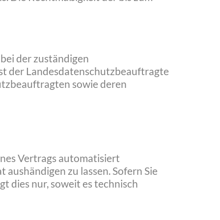
bei der zuständigen
ist der Landesdatenschutzbeauftragte
utzbeauftragten sowie deren
eines Vertrags automatisiert
t aushändigen zu lassen. Sofern Sie
t dies nur, soweit es technisch