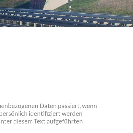
onenbezogenen Daten passiert, wenn
ersönlich identifiziert werden
nter diesem Text aufgeführten