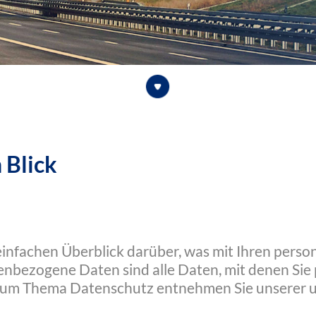
 Blick
einfachen Überblick darüber, was mit Ihren pers
nbezogene Daten sind alle Daten, mit denen Sie p
zum Thema Datenschutz entnehmen Sie unserer u