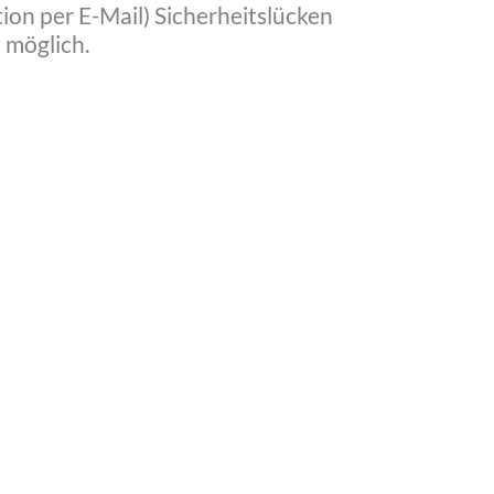
ion per E-Mail) Sicherheitslücken
 möglich.