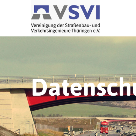
Datensch