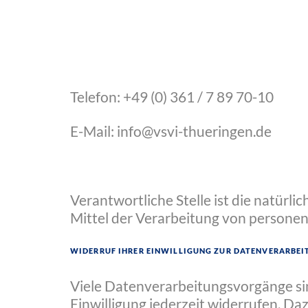
Telefon: +49 (0) 361 / 7 89 70-10
E-Mail: info@vsvi-thueringen.de
Verantwortliche Stelle ist die natürli
Mittel der Verarbeitung von personen
Widerruf Ihrer Einwilligung zur Datenverarbe
Viele Datenverarbeitungsvorgänge sind
Einwilligung jederzeit widerrufen. Da