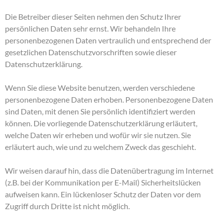
Die Betreiber dieser Seiten nehmen den Schutz Ihrer
persönlichen Daten sehr ernst. Wir behandeln Ihre
personenbezogenen Daten vertraulich und entsprechend der
gesetzlichen Datenschutzvorschriften sowie dieser
Datenschutzerklärung.
Wenn Sie diese Website benutzen, werden verschiedene
personenbezogene Daten erhoben. Personenbezogene Daten
sind Daten, mit denen Sie persönlich identifiziert werden
können. Die vorliegende Datenschutzerklärung erläutert,
welche Daten wir erheben und wofür wir sie nutzen. Sie
erläutert auch, wie und zu welchem Zweck das geschieht.
Wir weisen darauf hin, dass die Datenübertragung im Internet
(z.B. bei der Kommunikation per E-Mail) Sicherheitslücken
aufweisen kann. Ein lückenloser Schutz der Daten vor dem
Zugriff durch Dritte ist nicht möglich.