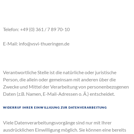
Telefon: +49 (0) 361 / 7 89 70-10
E-Mail: info@vsvi-thueringen.de
Verantwortliche Stelle ist die natürliche oder juristische
Person, die allein oder gemeinsam mit anderen über die
Zwecke und Mittel der Verarbeitung von personenbezogenen
Daten (z.B. Namen, E-Mail-Adressen o. Ä.) entscheidet.
Widerruf Ihrer Einwilligung zur Datenverarbeitung
Viele Datenverarbeitungsvorgänge sind nur mit Ihrer
ausdrücklichen Einwilligung möglich. Sie können eine bereits