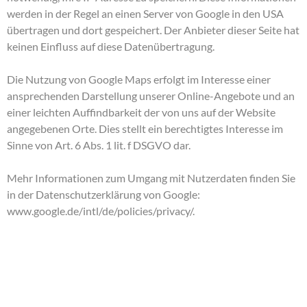
werden in der Regel an einen Server von Google in den USA
übertragen und dort gespeichert. Der Anbieter dieser Seite hat
keinen Einfluss auf diese Datenübertragung.
Die Nutzung von Google Maps erfolgt im Interesse einer
ansprechenden Darstellung unserer Online-Angebote und an
einer leichten Auffindbarkeit der von uns auf der Website
angegebenen Orte. Dies stellt ein berechtigtes Interesse im
Sinne von Art. 6 Abs. 1 lit. f DSGVO dar.
Mehr Informationen zum Umgang mit Nutzerdaten finden Sie
in der Datenschutzerklärung von Google:
www.google.de/intl/de/policies/privacy/
.