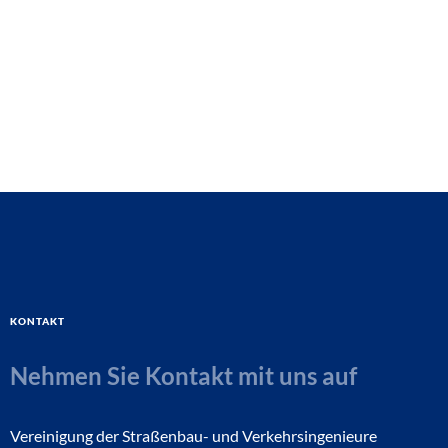
Kontakt
Nehmen Sie Kontakt mit uns auf
Vereinigung der Straßenbau- und Verkehrsingenieure