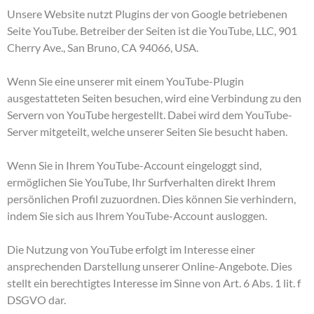
Unsere Website nutzt Plugins der von Google betriebenen
Seite YouTube. Betreiber der Seiten ist die YouTube, LLC, 901
Cherry Ave., San Bruno, CA 94066, USA.
Wenn Sie eine unserer mit einem YouTube-Plugin
ausgestatteten Seiten besuchen, wird eine Verbindung zu den
Servern von YouTube hergestellt. Dabei wird dem YouTube-
Server mitgeteilt, welche unserer Seiten Sie besucht haben.
Wenn Sie in Ihrem YouTube-Account eingeloggt sind,
ermöglichen Sie YouTube, Ihr Surfverhalten direkt Ihrem
persönlichen Profil zuzuordnen. Dies können Sie verhindern,
indem Sie sich aus Ihrem YouTube-Account ausloggen.
Die Nutzung von YouTube erfolgt im Interesse einer
ansprechenden Darstellung unserer Online-Angebote. Dies
stellt ein berechtigtes Interesse im Sinne von Art. 6 Abs. 1 lit. f
DSGVO dar.