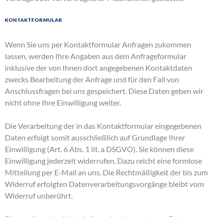
Kontaktformular
Wenn Sie uns per Kontaktformular Anfragen zukommen
lassen, werden Ihre Angaben aus dem Anfrageformular
inklusive der von Ihnen dort angegebenen Kontaktdaten
zwecks Bearbeitung der Anfrage und für den Fall von
Anschlussfragen bei uns gespeichert. Diese Daten geben wir
nicht ohne Ihre Einwilligung weiter.
Die Verarbeitung der in das Kontaktformular eingegebenen
Daten erfolgt somit ausschließlich auf Grundlage Ihrer
Einwilligung (Art. 6 Abs. 1 lit. a DSGVO). Sie können diese
Einwilligung jederzeit widerrufen. Dazu reicht eine formlose
Mitteilung per E-Mail an uns. Die Rechtmäßigkeit der bis zum
Widerruf erfolgten Datenverarbeitungsvorgänge bleibt vom
Widerruf unberührt.