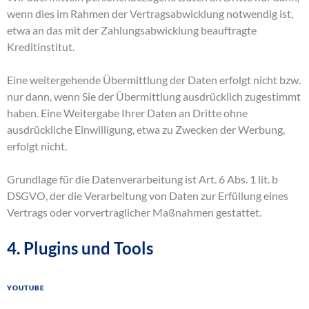
wenn dies im Rahmen der Vertragsabwicklung notwendig ist,
etwa an das mit der Zahlungsabwicklung beauftragte
Kreditinstitut.
Eine weitergehende Übermittlung der Daten erfolgt nicht bzw.
nur dann, wenn Sie der Übermittlung ausdrücklich zugestimmt
haben. Eine Weitergabe Ihrer Daten an Dritte ohne
ausdrückliche Einwilligung, etwa zu Zwecken der Werbung,
erfolgt nicht.
Grundlage für die Datenverarbeitung ist Art. 6 Abs. 1 lit. b
DSGVO, der die Verarbeitung von Daten zur Erfüllung eines
Vertrags oder vorvertraglicher Maßnahmen gestattet.
4. Plugins und Tools
YouTube