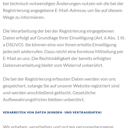
bei technisch notwendigen Änderungen nutzen wir die bei der
Registrierung angegebene E-Mail-Adresse, um Sie auf diesem
Wege zu informieren.
Die Verarbeitung der bei der Registrierung eingegebenen
Daten erfolgt auf Grundlage Ihrer Einwilligung (Art. 6 Abs. 1 lit.
a DSGVO). Sie können eine von Ihnen erteilte Einwilligung
jederzeit widerrufen. Dazu reicht eine formlose Mitteilung per
E-Mail an uns. Die Rechtmäßigkeit der bereits erfolgten
Datenverarbeitung bleibt vom Widerruf unberührt.
Die bei der Registrierung erfassten Daten werden von uns
gespeichert, solange Sie auf unserer Website registriert sind
und werden anschließend gelöscht. Gesetzliche
Aufbewahrungsfristen bleiben unberührt.
Verarbeiten von Daten (Kunden- und Vertragsdaten)
Wir erheben, verarbeiten und nutzen personenbezogene