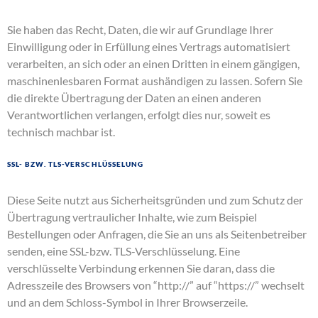
Sie haben das Recht, Daten, die wir auf Grundlage Ihrer
Einwilligung oder in Erfüllung eines Vertrags automatisiert
verarbeiten, an sich oder an einen Dritten in einem gängigen,
maschinenlesbaren Format aushändigen zu lassen. Sofern Sie
die direkte Übertragung der Daten an einen anderen
Verantwortlichen verlangen, erfolgt dies nur, soweit es
technisch machbar ist.
SSL- bzw. TLS-Verschlüsselung
Diese Seite nutzt aus Sicherheitsgründen und zum Schutz der
Übertragung vertraulicher Inhalte, wie zum Beispiel
Bestellungen oder Anfragen, die Sie an uns als Seitenbetreiber
senden, eine SSL-bzw. TLS-Verschlüsselung. Eine
verschlüsselte Verbindung erkennen Sie daran, dass die
Adresszeile des Browsers von “http://” auf “https://” wechselt
und an dem Schloss-Symbol in Ihrer Browserzeile.