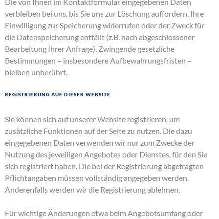
Die von Ihnen im Kontaktformular eingegebenen Daten
verbleiben bei uns, bis Sie uns zur Löschung auffordern, Ihre
Einwilligung zur Speicherung widerrufen oder der Zweck für
die Datenspeicherung entfällt (z.B. nach abgeschlossener
Bearbeitung Ihrer Anfrage). Zwingende gesetzliche
Bestimmungen – insbesondere Aufbewahrungsfristen –
bleiben unberührt.
Registrierung auf dieser Website
Sie können sich auf unserer Website registrieren, um
zusätzliche Funktionen auf der Seite zu nutzen. Die dazu
eingegebenen Daten verwenden wir nur zum Zwecke der
Nutzung des jeweiligen Angebotes oder Dienstes, für den Sie
sich registriert haben. Die bei der Registrierung abgefragten
Pflichtangaben müssen vollständig angegeben werden.
Anderenfalls werden wir die Registrierung ablehnen.
Für wichtige Änderungen etwa beim Angebotsumfang oder