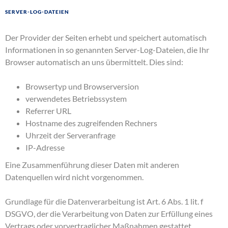
Server-Log-Dateien
Der Provider der Seiten erhebt und speichert automatisch
Informationen in so genannten Server-Log-Dateien, die Ihr
Browser automatisch an uns übermittelt. Dies sind:
Browsertyp und Browserversion
verwendetes Betriebssystem
Referrer URL
Hostname des zugreifenden Rechners
Uhrzeit der Serveranfrage
IP-Adresse
Eine Zusammenführung dieser Daten mit anderen
Datenquellen wird nicht vorgenommen.
Grundlage für die Datenverarbeitung ist Art. 6 Abs. 1 lit. f
DSGVO, der die Verarbeitung von Daten zur Erfüllung eines
Vertrags oder vorvertraglicher Maßnahmen gestattet.