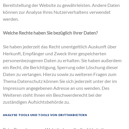
Bereitstellung der Website zu gewährleisten. Andere Daten
können zur Analyse Ihres Nutzerverhaltens verwendet
werden.
Welche Rechte haben Sie bezüglich Ihrer Daten?
Sie haben jederzeit das Recht unentgeltlich Auskunft über
Herkunft, Empfänger und Zweck Ihrer gespeicherten
personenbezogenen Daten zu erhalten. Sie haben außerdem
ein Recht, die Berichtigung, Sperrung oder Löschung dieser
Daten zu verlangen. Hierzu sowie zu weiteren Fragen zum
Thema Datenschutz können Sie sich jederzeit unter der im
Impressum angegebenen Adresse an uns wenden. Des
Weiteren steht Ihnen ein Beschwerderecht bei der
zuständigen Aufsichtsbehörde zu.
Analyse-Tools und Tools von Drittanbietern