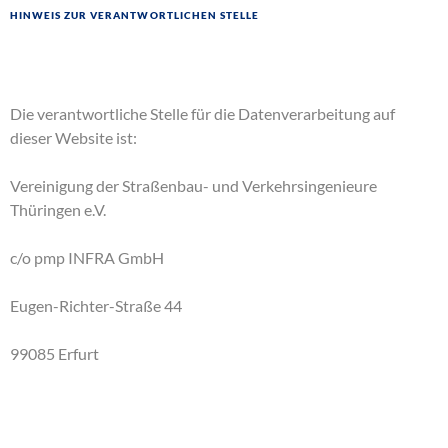
Hinweis zur verantwortlichen Stelle
Die verantwortliche Stelle für die Datenverarbeitung auf
dieser Website ist:
Vereinigung der Straßenbau- und Verkehrsingenieure
Thüringen e.V.
c/o pmp INFRA GmbH
Eugen-Richter-Straße 44
99085 Erfurt