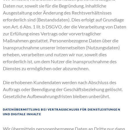
Daten nur, soweit sie für die Begründung, inhaltliche
Ausgestaltung oder Änderung des Rechtsverhältnisses
erforderlich sind (Bestandsdaten). Dies erfolgt auf Grundlage
von Art. 6 Abs. 1 lit. b DSGVO, der die Verarbeitung von Daten
zur Erfüllung eines Vertrags oder vorvertraglicher
Maßnahmen gestattet. Personenbezogene Daten über die
Inanspruchnahme unserer Internetseiten (Nutzungsdaten)
erheben, verarbeiten und nutzen wir nur, soweit dies
erforderlich ist, um dem Nutzer die Inanspruchnahme des
Dienstes zu ermöglichen oder abzurechnen.
Die erhobenen Kundendaten werden nach Abschluss des
Auftrags oder Beendigung der Geschäftsbeziehung gelöscht.
Gesetzliche Aufbewahrungsfristen bleiben unberührt.
Datenübermittlung bei Vertragsschluss für Dienstleistungen
und digitale Inhalte
Wir übermitteln personenbezogene Daten an Dritte nur dann,