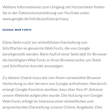
Weitere Informationen zum Umgang mit Nutzerdaten finden
Sie in der Datenschutzerklärung von YouTube unter:
www.google.de/intl/de/policies/privacy
.
Google Web Fonts
Diese Seite nutzt zur einheitlichen Darstellung von
Schriftarten so genannte Web Fonts, die von Google
bereitgestellt werden. Beim Aufruf einer Seite lädt Ihr Browser
die benötigten Web Fonts in ihren Browsercache, um Texte
und Schriftarten korrekt anzuzeigen.
Zu diesem Zweck muss der von Ihnen verwendete Browser
Verbindung zu den Servern von Google aufnehmen. Hierdurch
erlangt Google Kenntnis darüber, dass über Ihre IP-Adresse
unsere Website aufgerufen wurde. Die Nutzung von Google
Web Fonts erfolgt im Interesse einer einheitlichen und
ansprechenden Darstellung unserer Online-Angebote. Dies