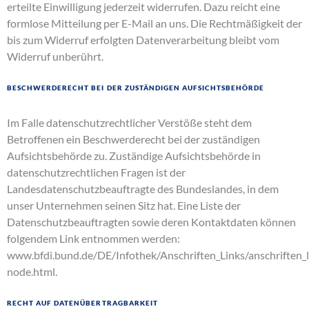
erteilte Einwilligung jederzeit widerrufen. Dazu reicht eine
formlose Mitteilung per E-Mail an uns. Die Rechtmäßigkeit der
bis zum Widerruf erfolgten Datenverarbeitung bleibt vom
Widerruf unberührt.
Beschwerderecht bei der zuständigen Aufsichtsbehörde
Im Falle datenschutzrechtlicher Verstöße steht dem
Betroffenen ein Beschwerderecht bei der zuständigen
Aufsichtsbehörde zu. Zuständige Aufsichtsbehörde in
datenschutzrechtlichen Fragen ist der
Landesdatenschutzbeauftragte des Bundeslandes, in dem
unser Unternehmen seinen Sitz hat. Eine Liste der
Datenschutzbeauftragten sowie deren Kontaktdaten können
folgendem Link entnommen werden:
www.bfdi.bund.de/DE/Infothek/Anschriften_Links/anschriften_l
node.html
.
Recht auf Datenübertragbarkeit