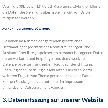
Wenn die SSL- bzw. TLS-Verschlüsselung aktiviert ist, können
die Daten, die Sie an uns übermitteln, nicht von Dritten
mitgelesen werden.
Auskunft, Sperrung, Löschung
Sie haben im Rahmen der geltenden gesetzlichen
Bestimmungen jederzeit das Recht auf unentgeltliche
Auskunft über Ihre gespeicherten personenbezogenen Daten,
deren Herkunft und Empfänger und den Zweck der
Datenverarbeitung und ggf. ein Recht auf Berichtigung,
Sperrung oder Löschung dieser Daten. Hierzu sowie zu
weiteren Fragen zum Thema personenbezogene Daten
können Sie sich jederzeit unter der im Impressum
angegebenen Adresse an uns wenden.
3. Datenerfassung auf unserer Website