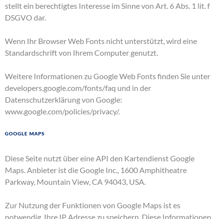
stellt ein berechtigtes Interesse im Sinne von Art. 6 Abs. 1 lit. f
DSGVO dar.
Wenn Ihr Browser Web Fonts nicht unterstützt, wird eine
Standardschrift von Ihrem Computer genutzt.
Weitere Informationen zu Google Web Fonts finden Sie unter
developers.google.com/fonts/faq
und in der
Datenschutzerklärung von Google:
www.google.com/policies/privacy/
.
Google Maps
Diese Seite nutzt über eine API den Kartendienst Google
Maps. Anbieter ist die Google Inc., 1600 Amphitheatre
Parkway, Mountain View, CA 94043, USA.
Zur Nutzung der Funktionen von Google Maps ist es
notwendig, Ihre IP Adresse zu speichern. Diese Informationen