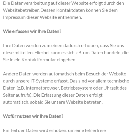
Die Datenverarbeitung auf dieser Website erfolgt durch den
Websitebetreiber. Dessen Kontaktdaten können Sie dem
Impressum dieser Website entnehmen.
Wie erfassen wir Ihre Daten?
Ihre Daten werden zum einen dadurch erhoben, dass Sie uns
diese mitteilen. Hierbei kann es sich z.B. um Daten handeln, die
Sie in ein Kontaktformular eingeben.
Andere Daten werden automatisch beim Besuch der Website
durch unsere IT-Systeme erfasst. Das sind vor allem technische
Daten (z.B. Internetbrowser, Betriebssystem oder Uhrzeit des
Seitenaufrufs). Die Erfassung dieser Daten erfolgt
automatisch, sobald Sie unsere Website betreten.
Wofür nutzen wir Ihre Daten?
Ein Teil der Daten wird erhoben, um eine fehlerfreie