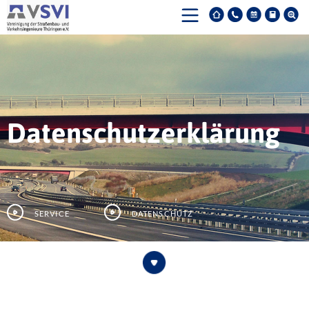
Datenschutzerklärung
Service
Datenschutz