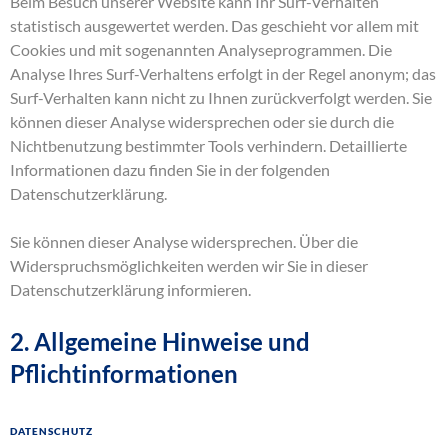
Beim Besuch unserer Website kann Ihr Surf-Verhalten
statistisch ausgewertet werden. Das geschieht vor allem mit
Cookies und mit sogenannten Analyseprogrammen. Die
Analyse Ihres Surf-Verhaltens erfolgt in der Regel anonym; das
Surf-Verhalten kann nicht zu Ihnen zurückverfolgt werden. Sie
können dieser Analyse widersprechen oder sie durch die
Nichtbenutzung bestimmter Tools verhindern. Detaillierte
Informationen dazu finden Sie in der folgenden
Datenschutzerklärung.
Sie können dieser Analyse widersprechen. Über die
Widerspruchsmöglichkeiten werden wir Sie in dieser
Datenschutzerklärung informieren.
2. Allgemeine Hinweise und
Pflichtinformationen
Datenschutz