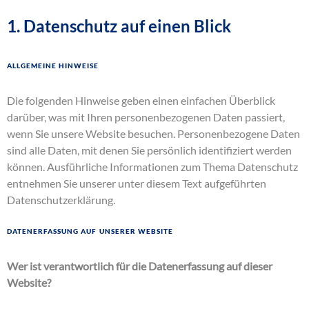
1. Datenschutz auf einen Blick
Allgemeine Hinweise
Die folgenden Hinweise geben einen einfachen Überblick
darüber, was mit Ihren personenbezogenen Daten passiert,
wenn Sie unsere Website besuchen. Personenbezogene Daten
sind alle Daten, mit denen Sie persönlich identifiziert werden
können. Ausführliche Informationen zum Thema Datenschutz
entnehmen Sie unserer unter diesem Text aufgeführten
Datenschutzerklärung.
Datenerfassung auf unserer Website
Wer ist verantwortlich für die Datenerfassung auf dieser
Website?