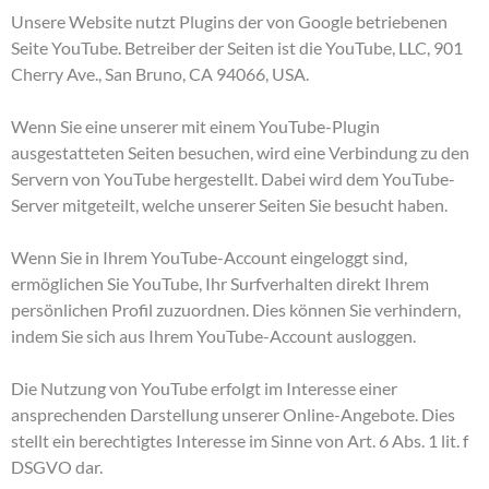
Unsere Website nutzt Plugins der von Google betriebenen
Seite YouTube. Betreiber der Seiten ist die YouTube, LLC, 901
Cherry Ave., San Bruno, CA 94066, USA.
Wenn Sie eine unserer mit einem YouTube-Plugin
ausgestatteten Seiten besuchen, wird eine Verbindung zu den
Servern von YouTube hergestellt. Dabei wird dem YouTube-
Server mitgeteilt, welche unserer Seiten Sie besucht haben.
Wenn Sie in Ihrem YouTube-Account eingeloggt sind,
ermöglichen Sie YouTube, Ihr Surfverhalten direkt Ihrem
persönlichen Profil zuzuordnen. Dies können Sie verhindern,
indem Sie sich aus Ihrem YouTube-Account ausloggen.
Die Nutzung von YouTube erfolgt im Interesse einer
ansprechenden Darstellung unserer Online-Angebote. Dies
stellt ein berechtigtes Interesse im Sinne von Art. 6 Abs. 1 lit. f
DSGVO dar.