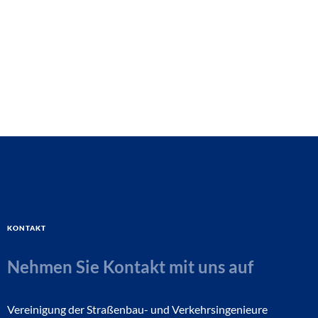
Kontakt
Nehmen Sie Kontakt mit uns auf
Vereinigung der Straßenbau- und Verkehrsingenieure