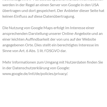
werden in der Regel an einen Server von Google in den USA
übertragen und dort gespeichert. Der Anbieter dieser Seite hat
keinen Einfluss auf diese Datenübertragung.
Die Nutzung von Google Maps erfolgt im Interesse einer
ansprechenden Darstellung unserer Online-Angebote und an
einer leichten Auffindbarkeit der von uns auf der Website
angegebenen Orte. Dies stellt ein berechtigtes Interesse im
Sinne von Art. 6 Abs. 1 lit. f DSGVO dar.
Mehr Informationen zum Umgang mit Nutzerdaten finden Sie
in der Datenschutzerklärung von Google:
www.google.de/intl/de/policies/privacy/
.