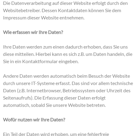
Die Datenverarbeitung auf dieser Website erfolgt durch den
Websitebetreiber. Dessen Kontaktdaten können Sie dem
Impressum dieser Website entnehmen.
Wie erfassen wir Ihre Daten?
Ihre Daten werden zum einen dadurch erhoben, dass Sie uns
diese mitteilen. Hierbei kann es sich z.B. um Daten handeln, die
Sie in ein Kontaktformular eingeben.
Andere Daten werden automatisch beim Besuch der Website
durch unsere IT-Systeme erfasst. Das sind vor allem technische
Daten (z.B. Internetbrowser, Betriebssystem oder Uhrzeit des
Seitenaufrufs). Die Erfassung dieser Daten erfolgt
automatisch, sobald Sie unsere Website betreten.
Wofür nutzen wir Ihre Daten?
Ein Teil der Daten wird erhoben, um eine fehlerfreie