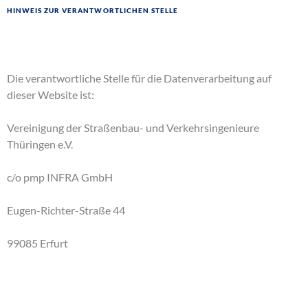
Hinweis zur verantwortlichen Stelle
Die verantwortliche Stelle für die Datenverarbeitung auf
dieser Website ist:
Vereinigung der Straßenbau- und Verkehrsingenieure
Thüringen e.V.
c/o pmp INFRA GmbH
Eugen-Richter-Straße 44
99085 Erfurt