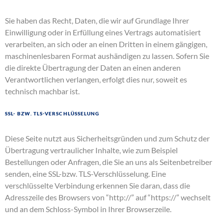
Sie haben das Recht, Daten, die wir auf Grundlage Ihrer
Einwilligung oder in Erfüllung eines Vertrags automatisiert
verarbeiten, an sich oder an einen Dritten in einem gängigen,
maschinenlesbaren Format aushändigen zu lassen. Sofern Sie
die direkte Übertragung der Daten an einen anderen
Verantwortlichen verlangen, erfolgt dies nur, soweit es
technisch machbar ist.
SSL- bzw. TLS-Verschlüsselung
Diese Seite nutzt aus Sicherheitsgründen und zum Schutz der
Übertragung vertraulicher Inhalte, wie zum Beispiel
Bestellungen oder Anfragen, die Sie an uns als Seitenbetreiber
senden, eine SSL-bzw. TLS-Verschlüsselung. Eine
verschlüsselte Verbindung erkennen Sie daran, dass die
Adresszeile des Browsers von “http://” auf “https://” wechselt
und an dem Schloss-Symbol in Ihrer Browserzeile.