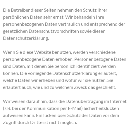
Die Betreiber dieser Seiten nehmen den Schutz Ihrer
persönlichen Daten sehr ernst. Wir behandeln Ihre
personenbezogenen Daten vertraulich und entsprechend der
gesetzlichen Datenschutzvorschriften sowie dieser
Datenschutzerklärung.
Wenn Sie diese Website benutzen, werden verschiedene
personenbezogene Daten erhoben. Personenbezogene Daten
sind Daten, mit denen Sie persönlich identifiziert werden
können. Die vorliegende Datenschutzerklärung erläutert,
welche Daten wir erheben und wofür wir sie nutzen. Sie
erläutert auch, wie und zu welchem Zweck das geschieht.
Wir weisen darauf hin, dass die Datenübertragung im Internet
(z.B. bei der Kommunikation per E-Mail) Sicherheitslücken
aufweisen kann. Ein lückenloser Schutz der Daten vor dem
Zugriff durch Dritte ist nicht möglich.