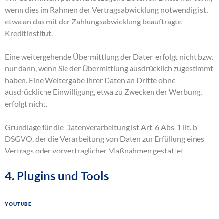
wenn dies im Rahmen der Vertragsabwicklung notwendig ist,
etwa an das mit der Zahlungsabwicklung beauftragte
Kreditinstitut.
Eine weitergehende Übermittlung der Daten erfolgt nicht bzw.
nur dann, wenn Sie der Übermittlung ausdrücklich zugestimmt
haben. Eine Weitergabe Ihrer Daten an Dritte ohne
ausdrückliche Einwilligung, etwa zu Zwecken der Werbung,
erfolgt nicht.
Grundlage für die Datenverarbeitung ist Art. 6 Abs. 1 lit. b
DSGVO, der die Verarbeitung von Daten zur Erfüllung eines
Vertrags oder vorvertraglicher Maßnahmen gestattet.
4. Plugins und Tools
YouTube