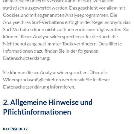
Beim Besuch unserer Website kann Ihr Surf-Verhalten
statistisch ausgewertet werden. Das geschieht vor allem mit
Cookies und mit sogenannten Analyseprogrammen. Die
Analyse Ihres Surf-Verhaltens erfolgt in der Regel anonym; das
Surf-Verhalten kann nicht zu Ihnen zurückverfolgt werden. Sie
können dieser Analyse widersprechen oder sie durch die
Nichtbenutzung bestimmter Tools verhindern. Detaillierte
Informationen dazu finden Sie in der folgenden
Datenschutzerklärung.
Sie können dieser Analyse widersprechen. Über die
Widerspruchsmöglichkeiten werden wir Sie in dieser
Datenschutzerklärung informieren.
2. Allgemeine Hinweise und
Pflichtinformationen
Datenschutz