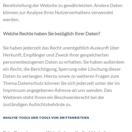
Bereitstellung der Website zu gewährleisten. Andere Daten
können zur Analyse Ihres Nutzerverhaltens verwendet
werden.
Welche Rechte haben Sie bezüglich Ihrer Daten?
Sie haben jederzeit das Recht unentgeltlich Auskunft über
Herkunft, Empfänger und Zweck Ihrer gespeicherten
personenbezogenen Daten zu erhalten. Sie haben außerdem
ein Recht, die Berichtigung, Sperrung oder Löschung dieser
Daten zu verlangen. Hierzu sowie zu weiteren Fragen zum
Thema Datenschutz können Sie sich jederzeit unter der im
Impressum angegebenen Adresse an uns wenden. Des
Weiteren steht Ihnen ein Beschwerderecht bei der
zuständigen Aufsichtsbehörde zu.
Analyse-Tools und Tools von Drittanbietern