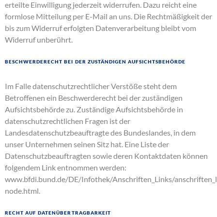
erteilte Einwilligung jederzeit widerrufen. Dazu reicht eine
formlose Mitteilung per E-Mail an uns. Die Rechtmäßigkeit der
bis zum Widerruf erfolgten Datenverarbeitung bleibt vom
Widerruf unberührt.
Beschwerderecht bei der zuständigen Aufsichtsbehörde
Im Falle datenschutzrechtlicher Verstöße steht dem
Betroffenen ein Beschwerderecht bei der zuständigen
Aufsichtsbehörde zu. Zuständige Aufsichtsbehörde in
datenschutzrechtlichen Fragen ist der
Landesdatenschutzbeauftragte des Bundeslandes, in dem
unser Unternehmen seinen Sitz hat. Eine Liste der
Datenschutzbeauftragten sowie deren Kontaktdaten können
folgendem Link entnommen werden:
www.bfdi.bund.de/DE/Infothek/Anschriften_Links/anschriften_l
node.html
.
Recht auf Datenübertragbarkeit