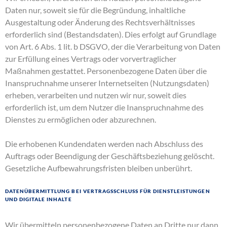
Daten nur, soweit sie für die Begründung, inhaltliche
Ausgestaltung oder Änderung des Rechtsverhältnisses
erforderlich sind (Bestandsdaten). Dies erfolgt auf Grundlage
von Art. 6 Abs. 1 lit. b DSGVO, der die Verarbeitung von Daten
zur Erfüllung eines Vertrags oder vorvertraglicher
Maßnahmen gestattet. Personenbezogene Daten über die
Inanspruchnahme unserer Internetseiten (Nutzungsdaten)
erheben, verarbeiten und nutzen wir nur, soweit dies
erforderlich ist, um dem Nutzer die Inanspruchnahme des
Dienstes zu ermöglichen oder abzurechnen.
Die erhobenen Kundendaten werden nach Abschluss des
Auftrags oder Beendigung der Geschäftsbeziehung gelöscht.
Gesetzliche Aufbewahrungsfristen bleiben unberührt.
Datenübermittlung bei Vertragsschluss für Dienstleistungen
und digitale Inhalte
Wir übermitteln personenbezogene Daten an Dritte nur dann,