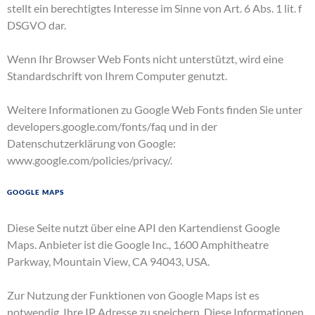
stellt ein berechtigtes Interesse im Sinne von Art. 6 Abs. 1 lit. f
DSGVO dar.
Wenn Ihr Browser Web Fonts nicht unterstützt, wird eine
Standardschrift von Ihrem Computer genutzt.
Weitere Informationen zu Google Web Fonts finden Sie unter
developers.google.com/fonts/faq
und in der
Datenschutzerklärung von Google:
www.google.com/policies/privacy/
.
Google Maps
Diese Seite nutzt über eine API den Kartendienst Google
Maps. Anbieter ist die Google Inc., 1600 Amphitheatre
Parkway, Mountain View, CA 94043, USA.
Zur Nutzung der Funktionen von Google Maps ist es
notwendig, Ihre IP Adresse zu speichern. Diese Informationen