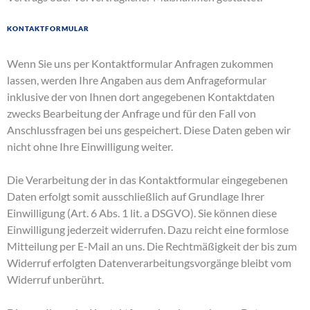
Kontaktformular
Wenn Sie uns per Kontaktformular Anfragen zukommen
lassen, werden Ihre Angaben aus dem Anfrageformular
inklusive der von Ihnen dort angegebenen Kontaktdaten
zwecks Bearbeitung der Anfrage und für den Fall von
Anschlussfragen bei uns gespeichert. Diese Daten geben wir
nicht ohne Ihre Einwilligung weiter.
Die Verarbeitung der in das Kontaktformular eingegebenen
Daten erfolgt somit ausschließlich auf Grundlage Ihrer
Einwilligung (Art. 6 Abs. 1 lit. a DSGVO). Sie können diese
Einwilligung jederzeit widerrufen. Dazu reicht eine formlose
Mitteilung per E-Mail an uns. Die Rechtmäßigkeit der bis zum
Widerruf erfolgten Datenverarbeitungsvorgänge bleibt vom
Widerruf unberührt.