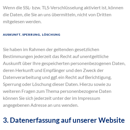
Wenn die SSL- bzw. TLS-Verschlüsselung aktiviert ist, können
die Daten, die Sie an uns übermitteln, nicht von Dritten
mitgelesen werden.
Auskunft, Sperrung, Löschung
Sie haben im Rahmen der geltenden gesetzlichen
Bestimmungen jederzeit das Recht auf unentgeltliche
Auskunft über Ihre gespeicherten personenbezogenen Daten,
deren Herkunft und Empfänger und den Zweck der
Datenverarbeitung und ggf. ein Recht auf Berichtigung,
Sperrung oder Löschung dieser Daten. Hierzu sowie zu
weiteren Fragen zum Thema personenbezogene Daten
können Sie sich jederzeit unter der im Impressum
angegebenen Adresse an uns wenden.
3. Datenerfassung auf unserer Website