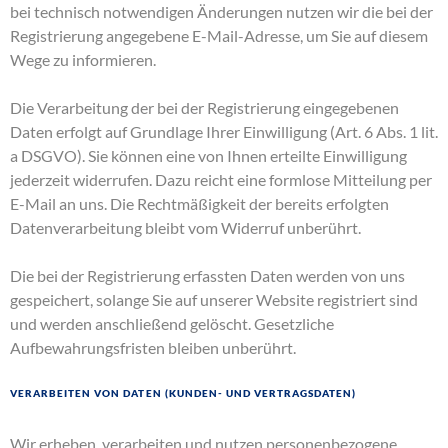
bei technisch notwendigen Änderungen nutzen wir die bei der
Registrierung angegebene E-Mail-Adresse, um Sie auf diesem
Wege zu informieren.
Die Verarbeitung der bei der Registrierung eingegebenen
Daten erfolgt auf Grundlage Ihrer Einwilligung (Art. 6 Abs. 1 lit.
a DSGVO). Sie können eine von Ihnen erteilte Einwilligung
jederzeit widerrufen. Dazu reicht eine formlose Mitteilung per
E-Mail an uns. Die Rechtmäßigkeit der bereits erfolgten
Datenverarbeitung bleibt vom Widerruf unberührt.
Die bei der Registrierung erfassten Daten werden von uns
gespeichert, solange Sie auf unserer Website registriert sind
und werden anschließend gelöscht. Gesetzliche
Aufbewahrungsfristen bleiben unberührt.
Verarbeiten von Daten (Kunden- und Vertragsdaten)
Wir erheben, verarbeiten und nutzen personenbezogene