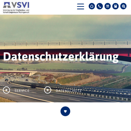
Datenschutzerklärung
Service
Datenschutz