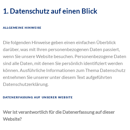
1. Datenschutz auf einen Blick
Allgemeine Hinweise
Die folgenden Hinweise geben einen einfachen Überblick
darüber, was mit Ihren personenbezogenen Daten passiert,
wenn Sie unsere Website besuchen. Personenbezogene Daten
sind alle Daten, mit denen Sie persönlich identifiziert werden
können. Ausführliche Informationen zum Thema Datenschutz
entnehmen Sie unserer unter diesem Text aufgeführten
Datenschutzerklärung.
Datenerfassung auf unserer Website
Wer ist verantwortlich für die Datenerfassung auf dieser
Website?