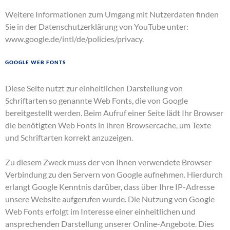
Weitere Informationen zum Umgang mit Nutzerdaten finden
Sie in der Datenschutzerklärung von YouTube unter:
www.google.de/intl/de/policies/privacy
.
Google Web Fonts
Diese Seite nutzt zur einheitlichen Darstellung von
Schriftarten so genannte Web Fonts, die von Google
bereitgestellt werden. Beim Aufruf einer Seite lädt Ihr Browser
die benötigten Web Fonts in ihren Browsercache, um Texte
und Schriftarten korrekt anzuzeigen.
Zu diesem Zweck muss der von Ihnen verwendete Browser
Verbindung zu den Servern von Google aufnehmen. Hierdurch
erlangt Google Kenntnis darüber, dass über Ihre IP-Adresse
unsere Website aufgerufen wurde. Die Nutzung von Google
Web Fonts erfolgt im Interesse einer einheitlichen und
ansprechenden Darstellung unserer Online-Angebote. Dies