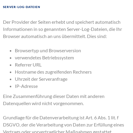
Server-Log-Dateien
Der Provider der Seiten erhebt und speichert automatisch
Informationen in so genannten Server-Log-Dateien, die Ihr
Browser automatisch an uns übermittelt. Dies sind:
Browsertyp und Browserversion
verwendetes Betriebssystem
Referrer URL
Hostname des zugreifenden Rechners
Uhrzeit der Serveranfrage
IP-Adresse
Eine Zusammenführung dieser Daten mit anderen
Datenquellen wird nicht vorgenommen.
Grundlage für die Datenverarbeitung ist Art. 6 Abs. 1 lit. f
DSGVO, der die Verarbeitung von Daten zur Erfüllung eines
Vertrags oder vorvertraglicher Maßnahmen gestattet.