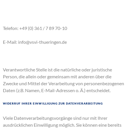
Telefon: +49 (0) 361 / 7 89 70-10
E-Mail: info@vsvi-thueringen.de
Verantwortliche Stelle ist die natürliche oder juristische
Person, die allein oder gemeinsam mit anderen über die
Zwecke und Mittel der Verarbeitung von personenbezogenen
Daten (z.B. Namen, E-Mail-Adressen o. Ä.) entscheidet.
Widerruf Ihrer Einwilligung zur Datenverarbeitung
Viele Datenverarbeitungsvorgänge sind nur mit Ihrer
ausdrücklichen Einwilligung möglich. Sie können eine bereits