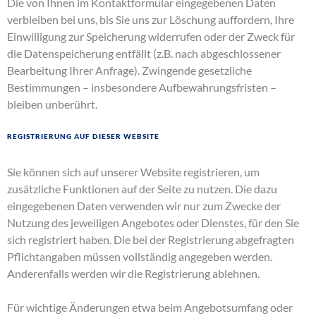
Die von Ihnen im Kontaktformular eingegebenen Daten
verbleiben bei uns, bis Sie uns zur Löschung auffordern, Ihre
Einwilligung zur Speicherung widerrufen oder der Zweck für
die Datenspeicherung entfällt (z.B. nach abgeschlossener
Bearbeitung Ihrer Anfrage). Zwingende gesetzliche
Bestimmungen – insbesondere Aufbewahrungsfristen –
bleiben unberührt.
Registrierung auf dieser Website
Sie können sich auf unserer Website registrieren, um
zusätzliche Funktionen auf der Seite zu nutzen. Die dazu
eingegebenen Daten verwenden wir nur zum Zwecke der
Nutzung des jeweiligen Angebotes oder Dienstes, für den Sie
sich registriert haben. Die bei der Registrierung abgefragten
Pflichtangaben müssen vollständig angegeben werden.
Anderenfalls werden wir die Registrierung ablehnen.
Für wichtige Änderungen etwa beim Angebotsumfang oder