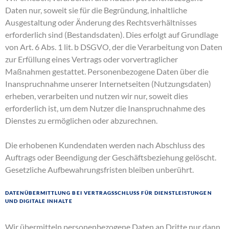
Daten nur, soweit sie für die Begründung, inhaltliche
Ausgestaltung oder Änderung des Rechtsverhältnisses
erforderlich sind (Bestandsdaten). Dies erfolgt auf Grundlage
von Art. 6 Abs. 1 lit. b DSGVO, der die Verarbeitung von Daten
zur Erfüllung eines Vertrags oder vorvertraglicher
Maßnahmen gestattet. Personenbezogene Daten über die
Inanspruchnahme unserer Internetseiten (Nutzungsdaten)
erheben, verarbeiten und nutzen wir nur, soweit dies
erforderlich ist, um dem Nutzer die Inanspruchnahme des
Dienstes zu ermöglichen oder abzurechnen.
Die erhobenen Kundendaten werden nach Abschluss des
Auftrags oder Beendigung der Geschäftsbeziehung gelöscht.
Gesetzliche Aufbewahrungsfristen bleiben unberührt.
Datenübermittlung bei Vertragsschluss für Dienstleistungen
und digitale Inhalte
Wir übermitteln personenbezogene Daten an Dritte nur dann,