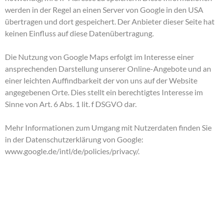
werden in der Regel an einen Server von Google in den USA
übertragen und dort gespeichert. Der Anbieter dieser Seite hat
keinen Einfluss auf diese Datenübertragung.
Die Nutzung von Google Maps erfolgt im Interesse einer
ansprechenden Darstellung unserer Online-Angebote und an
einer leichten Auffindbarkeit der von uns auf der Website
angegebenen Orte. Dies stellt ein berechtigtes Interesse im
Sinne von Art. 6 Abs. 1 lit. f DSGVO dar.
Mehr Informationen zum Umgang mit Nutzerdaten finden Sie
in der Datenschutzerklärung von Google:
www.google.de/intl/de/policies/privacy/
.