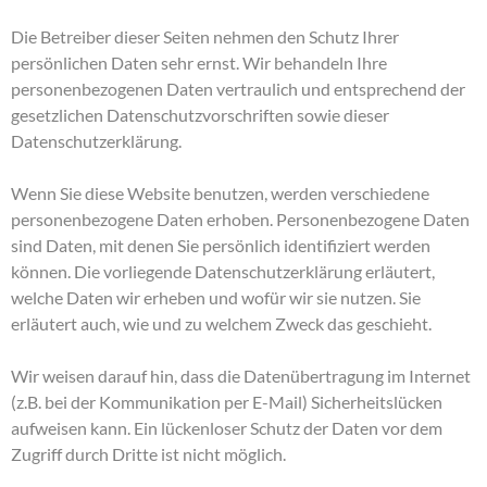
Die Betreiber dieser Seiten nehmen den Schutz Ihrer
persönlichen Daten sehr ernst. Wir behandeln Ihre
personenbezogenen Daten vertraulich und entsprechend der
gesetzlichen Datenschutzvorschriften sowie dieser
Datenschutzerklärung.
Wenn Sie diese Website benutzen, werden verschiedene
personenbezogene Daten erhoben. Personenbezogene Daten
sind Daten, mit denen Sie persönlich identifiziert werden
können. Die vorliegende Datenschutzerklärung erläutert,
welche Daten wir erheben und wofür wir sie nutzen. Sie
erläutert auch, wie und zu welchem Zweck das geschieht.
Wir weisen darauf hin, dass die Datenübertragung im Internet
(z.B. bei der Kommunikation per E-Mail) Sicherheitslücken
aufweisen kann. Ein lückenloser Schutz der Daten vor dem
Zugriff durch Dritte ist nicht möglich.