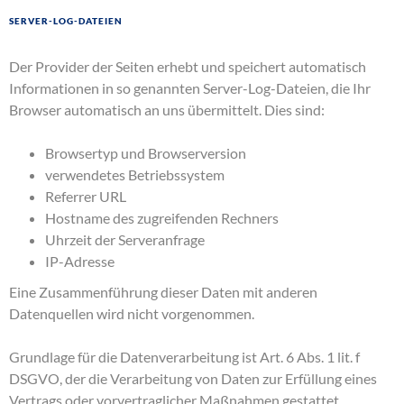
Server-Log-Dateien
Der Provider der Seiten erhebt und speichert automatisch
Informationen in so genannten Server-Log-Dateien, die Ihr
Browser automatisch an uns übermittelt. Dies sind:
Browsertyp und Browserversion
verwendetes Betriebssystem
Referrer URL
Hostname des zugreifenden Rechners
Uhrzeit der Serveranfrage
IP-Adresse
Eine Zusammenführung dieser Daten mit anderen
Datenquellen wird nicht vorgenommen.
Grundlage für die Datenverarbeitung ist Art. 6 Abs. 1 lit. f
DSGVO, der die Verarbeitung von Daten zur Erfüllung eines
Vertrags oder vorvertraglicher Maßnahmen gestattet.