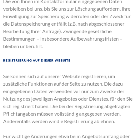
Die von Ihnen im Kontaktformular eingegebenen Daten
verbleiben bei uns, bis Sie uns zur Löschung auffordern, Ihre
Einwilligung zur Speicherung widerrufen oder der Zweck für
die Datenspeicherung entfällt (z.B. nach abgeschlossener
Bearbeitung Ihrer Anfrage). Zwingende gesetzliche
Bestimmungen – insbesondere Aufbewahrungsfristen –
bleiben unberührt.
Registrierung auf dieser Website
Sie können sich auf unserer Website registrieren, um
zusätzliche Funktionen auf der Seite zu nutzen. Die dazu
eingegebenen Daten verwenden wir nur zum Zwecke der
Nutzung des jeweiligen Angebotes oder Dienstes, für den Sie
sich registriert haben. Die bei der Registrierung abgefragten
Pflichtangaben müssen vollständig angegeben werden.
Anderenfalls werden wir die Registrierung ablehnen.
Für wichtige Änderungen etwa beim Angebotsumfang oder