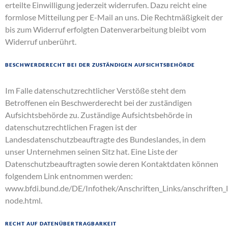
erteilte Einwilligung jederzeit widerrufen. Dazu reicht eine
formlose Mitteilung per E-Mail an uns. Die Rechtmäßigkeit der
bis zum Widerruf erfolgten Datenverarbeitung bleibt vom
Widerruf unberührt.
Beschwerderecht bei der zuständigen Aufsichtsbehörde
Im Falle datenschutzrechtlicher Verstöße steht dem
Betroffenen ein Beschwerderecht bei der zuständigen
Aufsichtsbehörde zu. Zuständige Aufsichtsbehörde in
datenschutzrechtlichen Fragen ist der
Landesdatenschutzbeauftragte des Bundeslandes, in dem
unser Unternehmen seinen Sitz hat. Eine Liste der
Datenschutzbeauftragten sowie deren Kontaktdaten können
folgendem Link entnommen werden:
www.bfdi.bund.de/DE/Infothek/Anschriften_Links/anschriften_l
node.html
.
Recht auf Datenübertragbarkeit