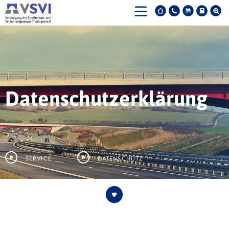
Datenschutzerklärung
Service
Datenschutz