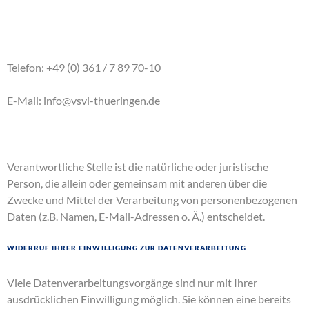
Telefon: +49 (0) 361 / 7 89 70-10
E-Mail: info@vsvi-thueringen.de
Verantwortliche Stelle ist die natürliche oder juristische
Person, die allein oder gemeinsam mit anderen über die
Zwecke und Mittel der Verarbeitung von personenbezogenen
Daten (z.B. Namen, E-Mail-Adressen o. Ä.) entscheidet.
Widerruf Ihrer Einwilligung zur Datenverarbeitung
Viele Datenverarbeitungsvorgänge sind nur mit Ihrer
ausdrücklichen Einwilligung möglich. Sie können eine bereits