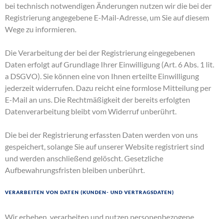
bei technisch notwendigen Änderungen nutzen wir die bei der
Registrierung angegebene E-Mail-Adresse, um Sie auf diesem
Wege zu informieren.
Die Verarbeitung der bei der Registrierung eingegebenen
Daten erfolgt auf Grundlage Ihrer Einwilligung (Art. 6 Abs. 1 lit.
a DSGVO). Sie können eine von Ihnen erteilte Einwilligung
jederzeit widerrufen. Dazu reicht eine formlose Mitteilung per
E-Mail an uns. Die Rechtmäßigkeit der bereits erfolgten
Datenverarbeitung bleibt vom Widerruf unberührt.
Die bei der Registrierung erfassten Daten werden von uns
gespeichert, solange Sie auf unserer Website registriert sind
und werden anschließend gelöscht. Gesetzliche
Aufbewahrungsfristen bleiben unberührt.
Verarbeiten von Daten (Kunden- und Vertragsdaten)
Wir erheben, verarbeiten und nutzen personenbezogene