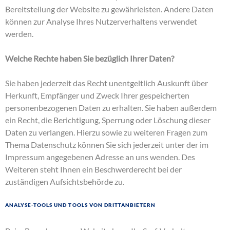
Bereitstellung der Website zu gewährleisten. Andere Daten
können zur Analyse Ihres Nutzerverhaltens verwendet
werden.
Welche Rechte haben Sie bezüglich Ihrer Daten?
Sie haben jederzeit das Recht unentgeltlich Auskunft über
Herkunft, Empfänger und Zweck Ihrer gespeicherten
personenbezogenen Daten zu erhalten. Sie haben außerdem
ein Recht, die Berichtigung, Sperrung oder Löschung dieser
Daten zu verlangen. Hierzu sowie zu weiteren Fragen zum
Thema Datenschutz können Sie sich jederzeit unter der im
Impressum angegebenen Adresse an uns wenden. Des
Weiteren steht Ihnen ein Beschwerderecht bei der
zuständigen Aufsichtsbehörde zu.
Analyse-Tools und Tools von Drittanbietern