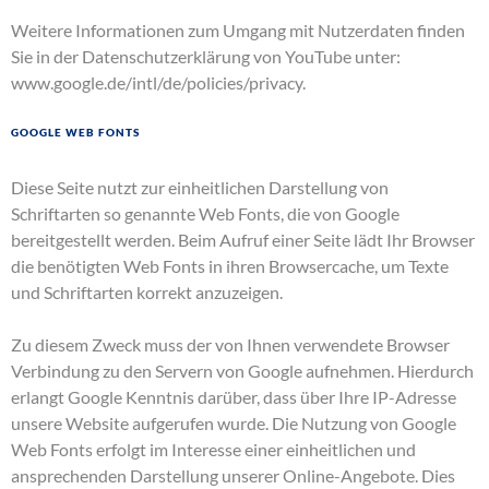
Weitere Informationen zum Umgang mit Nutzerdaten finden
Sie in der Datenschutzerklärung von YouTube unter:
www.google.de/intl/de/policies/privacy
.
Google Web Fonts
Diese Seite nutzt zur einheitlichen Darstellung von
Schriftarten so genannte Web Fonts, die von Google
bereitgestellt werden. Beim Aufruf einer Seite lädt Ihr Browser
die benötigten Web Fonts in ihren Browsercache, um Texte
und Schriftarten korrekt anzuzeigen.
Zu diesem Zweck muss der von Ihnen verwendete Browser
Verbindung zu den Servern von Google aufnehmen. Hierdurch
erlangt Google Kenntnis darüber, dass über Ihre IP-Adresse
unsere Website aufgerufen wurde. Die Nutzung von Google
Web Fonts erfolgt im Interesse einer einheitlichen und
ansprechenden Darstellung unserer Online-Angebote. Dies