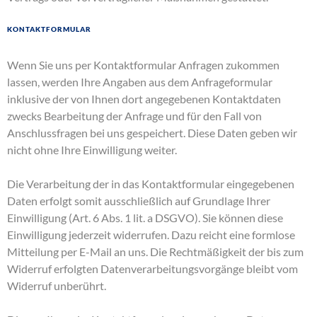
Kontaktformular
Wenn Sie uns per Kontaktformular Anfragen zukommen
lassen, werden Ihre Angaben aus dem Anfrageformular
inklusive der von Ihnen dort angegebenen Kontaktdaten
zwecks Bearbeitung der Anfrage und für den Fall von
Anschlussfragen bei uns gespeichert. Diese Daten geben wir
nicht ohne Ihre Einwilligung weiter.
Die Verarbeitung der in das Kontaktformular eingegebenen
Daten erfolgt somit ausschließlich auf Grundlage Ihrer
Einwilligung (Art. 6 Abs. 1 lit. a DSGVO). Sie können diese
Einwilligung jederzeit widerrufen. Dazu reicht eine formlose
Mitteilung per E-Mail an uns. Die Rechtmäßigkeit der bis zum
Widerruf erfolgten Datenverarbeitungsvorgänge bleibt vom
Widerruf unberührt.