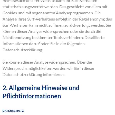
Beim Besuch unserer Website kann Ihr Surf-Verhalten
statistisch ausgewertet werden. Das geschieht vor allem mit
Cookies und mit sogenannten Analyseprogrammen. Die
Analyse Ihres Surf-Verhaltens erfolgt in der Regel anonym; das
Surf-Verhalten kann nicht zu Ihnen zurückverfolgt werden. Sie
können dieser Analyse widersprechen oder sie durch die
Nichtbenutzung bestimmter Tools verhindern. Detaillierte
Informationen dazu finden Sie in der folgenden
Datenschutzerklärung.
Sie können dieser Analyse widersprechen. Über die
Widerspruchsmöglichkeiten werden wir Sie in dieser
Datenschutzerklärung informieren.
2. Allgemeine Hinweise und
Pflichtinformationen
Datenschutz