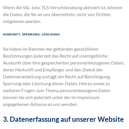
Wenn die SSL- bzw. TLS-Verschlüsselung aktiviert ist, können
die Daten, die Sie an uns übermitteln, nicht von Dritten
mitgelesen werden.
Auskunft, Sperrung, Löschung
Sie haben im Rahmen der geltenden gesetzlichen
Bestimmungen jederzeit das Recht auf unentgeltliche
Auskunft über Ihre gespeicherten personenbezogenen Daten,
deren Herkunft und Empfänger und den Zweck der
Datenverarbeitung und ggf. ein Recht auf Berichtigung,
Sperrung oder Löschung dieser Daten. Hierzu sowie zu
weiteren Fragen zum Thema personenbezogene Daten
können Sie sich jederzeit unter der im Impressum
angegebenen Adresse an uns wenden.
3. Datenerfassung auf unserer Website