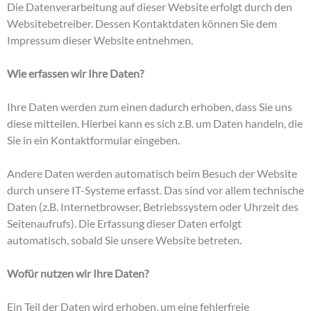
Die Datenverarbeitung auf dieser Website erfolgt durch den
Websitebetreiber. Dessen Kontaktdaten können Sie dem
Impressum dieser Website entnehmen.
Wie erfassen wir Ihre Daten?
Ihre Daten werden zum einen dadurch erhoben, dass Sie uns
diese mitteilen. Hierbei kann es sich z.B. um Daten handeln, die
Sie in ein Kontaktformular eingeben.
Andere Daten werden automatisch beim Besuch der Website
durch unsere IT-Systeme erfasst. Das sind vor allem technische
Daten (z.B. Internetbrowser, Betriebssystem oder Uhrzeit des
Seitenaufrufs). Die Erfassung dieser Daten erfolgt
automatisch, sobald Sie unsere Website betreten.
Wofür nutzen wir Ihre Daten?
Ein Teil der Daten wird erhoben, um eine fehlerfreie