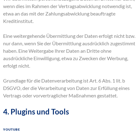
wenn dies im Rahmen der Vertragsabwicklung notwendig ist,
etwa an das mit der Zahlungsabwicklung beauftragte
Kreditinstitut.
Eine weitergehende Übermittlung der Daten erfolgt nicht bzw.
nur dann, wenn Sie der Übermittlung ausdrücklich zugestimmt
haben. Eine Weitergabe Ihrer Daten an Dritte ohne
ausdrückliche Einwilligung, etwa zu Zwecken der Werbung,
erfolgt nicht.
Grundlage für die Datenverarbeitung ist Art. 6 Abs. 1 lit. b
DSGVO, der die Verarbeitung von Daten zur Erfüllung eines
Vertrags oder vorvertraglicher Maßnahmen gestattet.
4. Plugins und Tools
YouTube