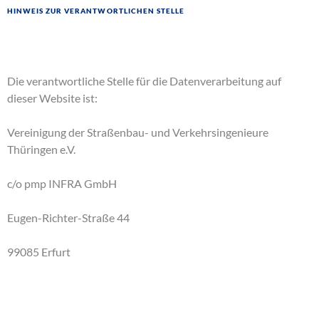
Hinweis zur verantwortlichen Stelle
Die verantwortliche Stelle für die Datenverarbeitung auf
dieser Website ist:
Vereinigung der Straßenbau- und Verkehrsingenieure
Thüringen e.V.
c/o pmp INFRA GmbH
Eugen-Richter-Straße 44
99085 Erfurt