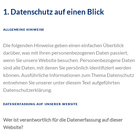
1. Datenschutz auf einen Blick
Allgemeine Hinweise
Die folgenden Hinweise geben einen einfachen Überblick
darüber, was mit Ihren personenbezogenen Daten passiert,
wenn Sie unsere Website besuchen. Personenbezogene Daten
sind alle Daten, mit denen Sie persönlich identifiziert werden
können. Ausführliche Informationen zum Thema Datenschutz
entnehmen Sie unserer unter diesem Text aufgeführten
Datenschutzerklärung.
Datenerfassung auf unserer Website
Wer ist verantwortlich für die Datenerfassung auf dieser
Website?