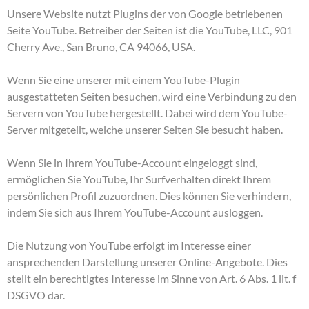
Unsere Website nutzt Plugins der von Google betriebenen
Seite YouTube. Betreiber der Seiten ist die YouTube, LLC, 901
Cherry Ave., San Bruno, CA 94066, USA.
Wenn Sie eine unserer mit einem YouTube-Plugin
ausgestatteten Seiten besuchen, wird eine Verbindung zu den
Servern von YouTube hergestellt. Dabei wird dem YouTube-
Server mitgeteilt, welche unserer Seiten Sie besucht haben.
Wenn Sie in Ihrem YouTube-Account eingeloggt sind,
ermöglichen Sie YouTube, Ihr Surfverhalten direkt Ihrem
persönlichen Profil zuzuordnen. Dies können Sie verhindern,
indem Sie sich aus Ihrem YouTube-Account ausloggen.
Die Nutzung von YouTube erfolgt im Interesse einer
ansprechenden Darstellung unserer Online-Angebote. Dies
stellt ein berechtigtes Interesse im Sinne von Art. 6 Abs. 1 lit. f
DSGVO dar.