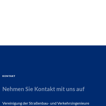
Kontakt
Nehmen Sie Kontakt mit uns auf
Vereinigung der Straßenbau- und Verkehrsingenieure