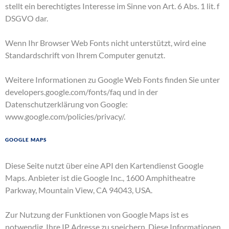
stellt ein berechtigtes Interesse im Sinne von Art. 6 Abs. 1 lit. f
DSGVO dar.
Wenn Ihr Browser Web Fonts nicht unterstützt, wird eine
Standardschrift von Ihrem Computer genutzt.
Weitere Informationen zu Google Web Fonts finden Sie unter
developers.google.com/fonts/faq
und in der
Datenschutzerklärung von Google:
www.google.com/policies/privacy/
.
Google Maps
Diese Seite nutzt über eine API den Kartendienst Google
Maps. Anbieter ist die Google Inc., 1600 Amphitheatre
Parkway, Mountain View, CA 94043, USA.
Zur Nutzung der Funktionen von Google Maps ist es
notwendig, Ihre IP Adresse zu speichern. Diese Informationen