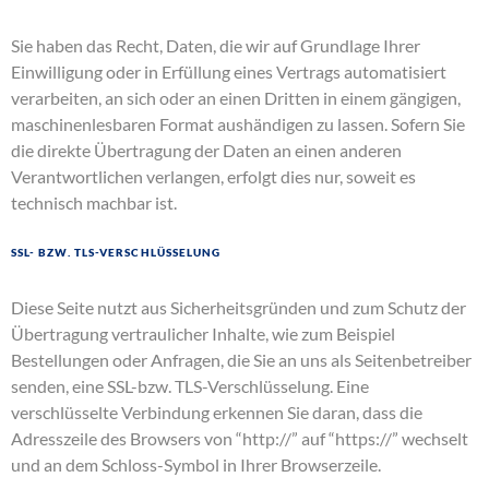
Sie haben das Recht, Daten, die wir auf Grundlage Ihrer
Einwilligung oder in Erfüllung eines Vertrags automatisiert
verarbeiten, an sich oder an einen Dritten in einem gängigen,
maschinenlesbaren Format aushändigen zu lassen. Sofern Sie
die direkte Übertragung der Daten an einen anderen
Verantwortlichen verlangen, erfolgt dies nur, soweit es
technisch machbar ist.
SSL- bzw. TLS-Verschlüsselung
Diese Seite nutzt aus Sicherheitsgründen und zum Schutz der
Übertragung vertraulicher Inhalte, wie zum Beispiel
Bestellungen oder Anfragen, die Sie an uns als Seitenbetreiber
senden, eine SSL-bzw. TLS-Verschlüsselung. Eine
verschlüsselte Verbindung erkennen Sie daran, dass die
Adresszeile des Browsers von “http://” auf “https://” wechselt
und an dem Schloss-Symbol in Ihrer Browserzeile.