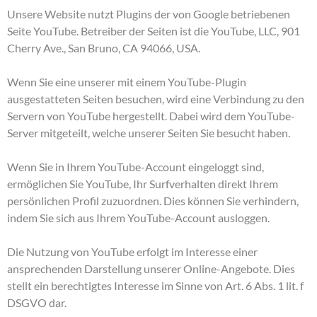
Unsere Website nutzt Plugins der von Google betriebenen
Seite YouTube. Betreiber der Seiten ist die YouTube, LLC, 901
Cherry Ave., San Bruno, CA 94066, USA.
Wenn Sie eine unserer mit einem YouTube-Plugin
ausgestatteten Seiten besuchen, wird eine Verbindung zu den
Servern von YouTube hergestellt. Dabei wird dem YouTube-
Server mitgeteilt, welche unserer Seiten Sie besucht haben.
Wenn Sie in Ihrem YouTube-Account eingeloggt sind,
ermöglichen Sie YouTube, Ihr Surfverhalten direkt Ihrem
persönlichen Profil zuzuordnen. Dies können Sie verhindern,
indem Sie sich aus Ihrem YouTube-Account ausloggen.
Die Nutzung von YouTube erfolgt im Interesse einer
ansprechenden Darstellung unserer Online-Angebote. Dies
stellt ein berechtigtes Interesse im Sinne von Art. 6 Abs. 1 lit. f
DSGVO dar.