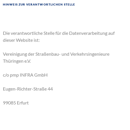
Hinweis zur verantwortlichen Stelle
Die verantwortliche Stelle für die Datenverarbeitung auf
dieser Website ist:
Vereinigung der Straßenbau- und Verkehrsingenieure
Thüringen e.V.
c/o pmp INFRA GmbH
Eugen-Richter-Straße 44
99085 Erfurt