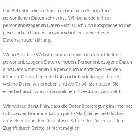
Die Betreiber dieser Seiten nehmen den Schutz Ihrer
persönlichen Daten sehr ernst. Wir behandeln Ihre
personenbezogenen Daten vertraulich und entsprechend der
gesetzlichen Datenschutzvorschriften sowie dieser
Datenschutzerklärung.
Wenn Sie diese Website benutzen, werden verschiedene
personenbezogene Daten erhoben. Personenbezogene Daten
sind Daten, mit denen Sie persönlich identifiziert werden
können. Die vorliegende Datenschutzerklärung erläutert,
welche Daten wir erheben und wofür wir sie nutzen. Sie
erläutert auch, wie und zu welchem Zweck das geschieht.
Wir weisen darauf hin, dass die Datenübertragung im Internet
(z.B. bei der Kommunikation per E-Mail) Sicherheitslücken
aufweisen kann. Ein lückenloser Schutz der Daten vor dem
Zugriff durch Dritte ist nicht möglich.