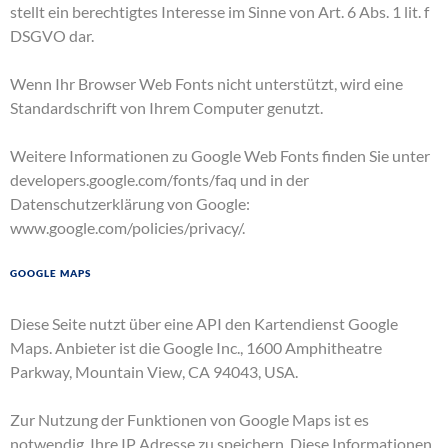
stellt ein berechtigtes Interesse im Sinne von Art. 6 Abs. 1 lit. f
DSGVO dar.
Wenn Ihr Browser Web Fonts nicht unterstützt, wird eine
Standardschrift von Ihrem Computer genutzt.
Weitere Informationen zu Google Web Fonts finden Sie unter
developers.google.com/fonts/faq
und in der
Datenschutzerklärung von Google:
www.google.com/policies/privacy/
.
Google Maps
Diese Seite nutzt über eine API den Kartendienst Google
Maps. Anbieter ist die Google Inc., 1600 Amphitheatre
Parkway, Mountain View, CA 94043, USA.
Zur Nutzung der Funktionen von Google Maps ist es
notwendig, Ihre IP Adresse zu speichern. Diese Informationen