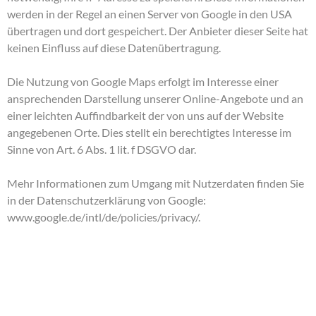
werden in der Regel an einen Server von Google in den USA
übertragen und dort gespeichert. Der Anbieter dieser Seite hat
keinen Einfluss auf diese Datenübertragung.
Die Nutzung von Google Maps erfolgt im Interesse einer
ansprechenden Darstellung unserer Online-Angebote und an
einer leichten Auffindbarkeit der von uns auf der Website
angegebenen Orte. Dies stellt ein berechtigtes Interesse im
Sinne von Art. 6 Abs. 1 lit. f DSGVO dar.
Mehr Informationen zum Umgang mit Nutzerdaten finden Sie
in der Datenschutzerklärung von Google:
www.google.de/intl/de/policies/privacy/
.