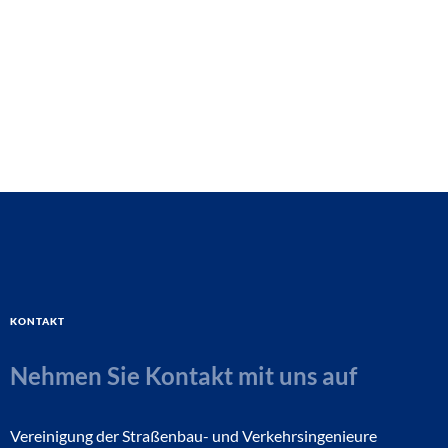
Kontakt
Nehmen Sie Kontakt mit uns auf
Vereinigung der Straßenbau- und Verkehrsingenieure