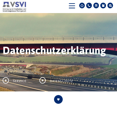
Datenschutzerklärung
Service
Datenschutz