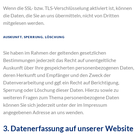
Wenn die SSL- bzw. TLS-Verschlüsselung aktiviert ist, können
die Daten, die Sie an uns übermitteln, nicht von Dritten
mitgelesen werden.
Auskunft, Sperrung, Löschung
Sie haben im Rahmen der geltenden gesetzlichen
Bestimmungen jederzeit das Recht auf unentgeltliche
Auskunft über Ihre gespeicherten personenbezogenen Daten,
deren Herkunft und Empfänger und den Zweck der
Datenverarbeitung und ggf. ein Recht auf Berichtigung,
Sperrung oder Löschung dieser Daten. Hierzu sowie zu
weiteren Fragen zum Thema personenbezogene Daten
können Sie sich jederzeit unter der im Impressum
angegebenen Adresse an uns wenden.
3. Datenerfassung auf unserer Website