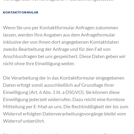
Kontaktformular
Wenn Sie uns per Kontaktformular Anfragen zukommen
lassen, werden Ihre Angaben aus dem Anfrageformular
inklusive der von Ihnen dort angegebenen Kontaktdaten
zwecks Bearbeitung der Anfrage und für den Fall von
Anschlussfragen bei uns gespeichert. Diese Daten geben wir
nicht ohne Ihre Einwilligung weiter.
Die Verarbeitung der in das Kontaktformular eingegebenen
Daten erfolgt somit ausschließlich auf Grundlage Ihrer
Einwilligung (Art. 6 Abs. 1 lit. a DSGVO). Sie können diese
Einwilligung jederzeit widerrufen. Dazu reicht eine formlose
Mitteilung per E-Mail an uns. Die Rechtmäßigkeit der bis zum
Widerruf erfolgten Datenverarbeitungsvorgänge bleibt vom
Widerruf unberührt.