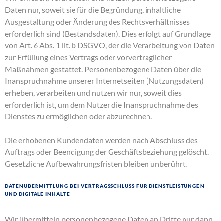
Daten nur, soweit sie für die Begründung, inhaltliche
Ausgestaltung oder Änderung des Rechtsverhältnisses
erforderlich sind (Bestandsdaten). Dies erfolgt auf Grundlage
von Art. 6 Abs. 1 lit. b DSGVO, der die Verarbeitung von Daten
zur Erfüllung eines Vertrags oder vorvertraglicher
Maßnahmen gestattet. Personenbezogene Daten über die
Inanspruchnahme unserer Internetseiten (Nutzungsdaten)
erheben, verarbeiten und nutzen wir nur, soweit dies
erforderlich ist, um dem Nutzer die Inanspruchnahme des
Dienstes zu ermöglichen oder abzurechnen.
Die erhobenen Kundendaten werden nach Abschluss des
Auftrags oder Beendigung der Geschäftsbeziehung gelöscht.
Gesetzliche Aufbewahrungsfristen bleiben unberührt.
Datenübermittlung bei Vertragsschluss für Dienstleistungen
und digitale Inhalte
Wir übermitteln personenbezogene Daten an Dritte nur dann,