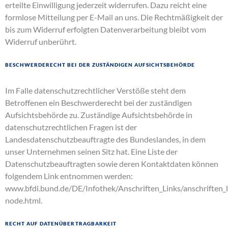
erteilte Einwilligung jederzeit widerrufen. Dazu reicht eine
formlose Mitteilung per E-Mail an uns. Die Rechtmäßigkeit der
bis zum Widerruf erfolgten Datenverarbeitung bleibt vom
Widerruf unberührt.
Beschwerderecht bei der zuständigen Aufsichtsbehörde
Im Falle datenschutzrechtlicher Verstöße steht dem
Betroffenen ein Beschwerderecht bei der zuständigen
Aufsichtsbehörde zu. Zuständige Aufsichtsbehörde in
datenschutzrechtlichen Fragen ist der
Landesdatenschutzbeauftragte des Bundeslandes, in dem
unser Unternehmen seinen Sitz hat. Eine Liste der
Datenschutzbeauftragten sowie deren Kontaktdaten können
folgendem Link entnommen werden:
www.bfdi.bund.de/DE/Infothek/Anschriften_Links/anschriften_l
node.html
.
Recht auf Datenübertragbarkeit