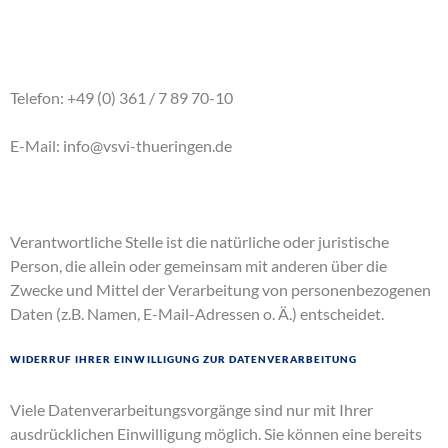
Telefon: +49 (0) 361 / 7 89 70-10
E-Mail: info@vsvi-thueringen.de
Verantwortliche Stelle ist die natürliche oder juristische
Person, die allein oder gemeinsam mit anderen über die
Zwecke und Mittel der Verarbeitung von personenbezogenen
Daten (z.B. Namen, E-Mail-Adressen o. Ä.) entscheidet.
Widerruf Ihrer Einwilligung zur Datenverarbeitung
Viele Datenverarbeitungsvorgänge sind nur mit Ihrer
ausdrücklichen Einwilligung möglich. Sie können eine bereits