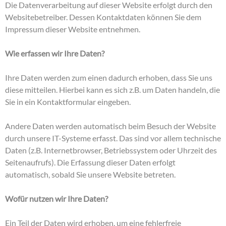
Die Datenverarbeitung auf dieser Website erfolgt durch den
Websitebetreiber. Dessen Kontaktdaten können Sie dem
Impressum dieser Website entnehmen.
Wie erfassen wir Ihre Daten?
Ihre Daten werden zum einen dadurch erhoben, dass Sie uns
diese mitteilen. Hierbei kann es sich z.B. um Daten handeln, die
Sie in ein Kontaktformular eingeben.
Andere Daten werden automatisch beim Besuch der Website
durch unsere IT-Systeme erfasst. Das sind vor allem technische
Daten (z.B. Internetbrowser, Betriebssystem oder Uhrzeit des
Seitenaufrufs). Die Erfassung dieser Daten erfolgt
automatisch, sobald Sie unsere Website betreten.
Wofür nutzen wir Ihre Daten?
Ein Teil der Daten wird erhoben, um eine fehlerfreie