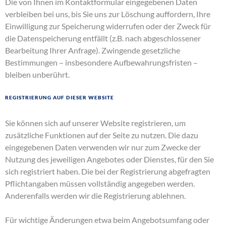
Die von Ihnen im Kontaktformular eingegebenen Daten
verbleiben bei uns, bis Sie uns zur Löschung auffordern, Ihre
Einwilligung zur Speicherung widerrufen oder der Zweck für
die Datenspeicherung entfällt (z.B. nach abgeschlossener
Bearbeitung Ihrer Anfrage). Zwingende gesetzliche
Bestimmungen – insbesondere Aufbewahrungsfristen –
bleiben unberührt.
Registrierung auf dieser Website
Sie können sich auf unserer Website registrieren, um
zusätzliche Funktionen auf der Seite zu nutzen. Die dazu
eingegebenen Daten verwenden wir nur zum Zwecke der
Nutzung des jeweiligen Angebotes oder Dienstes, für den Sie
sich registriert haben. Die bei der Registrierung abgefragten
Pflichtangaben müssen vollständig angegeben werden.
Anderenfalls werden wir die Registrierung ablehnen.
Für wichtige Änderungen etwa beim Angebotsumfang oder