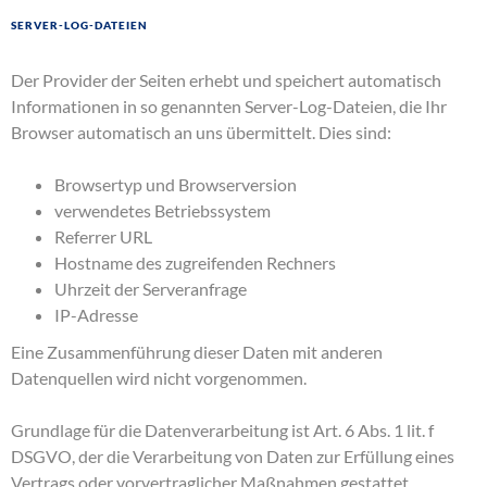
Server-Log-Dateien
Der Provider der Seiten erhebt und speichert automatisch
Informationen in so genannten Server-Log-Dateien, die Ihr
Browser automatisch an uns übermittelt. Dies sind:
Browsertyp und Browserversion
verwendetes Betriebssystem
Referrer URL
Hostname des zugreifenden Rechners
Uhrzeit der Serveranfrage
IP-Adresse
Eine Zusammenführung dieser Daten mit anderen
Datenquellen wird nicht vorgenommen.
Grundlage für die Datenverarbeitung ist Art. 6 Abs. 1 lit. f
DSGVO, der die Verarbeitung von Daten zur Erfüllung eines
Vertrags oder vorvertraglicher Maßnahmen gestattet.