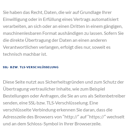
Sie haben das Recht, Daten, die wir auf Grundlage Ihrer
Einwilligung oder in Erfüllung eines Vertrags automatisiert
verarbeiten, an sich oder an einen Dritten in einem gängigen,
maschinenlesbaren Format aushändigen zu lassen. Sofern Sie
die direkte Übertragung der Daten an einen anderen
Verantwortlichen verlangen, erfolgt dies nur, soweit es
technisch machbar ist.
SSL- bzw. TLS-Verschlüsselung
Diese Seite nutzt aus Sicherheitsgründen und zum Schutz der
Übertragung vertraulicher Inhalte, wie zum Beispiel
Bestellungen oder Anfragen, die Sie an uns als Seitenbetreiber
senden, eine SSL-bzw. TLS-Verschlüsselung. Eine
verschlüsselte Verbindung erkennen Sie daran, dass die
Adresszeile des Browsers von “http://” auf “https://” wechselt
und an dem Schloss-Symbol in Ihrer Browserzeile.