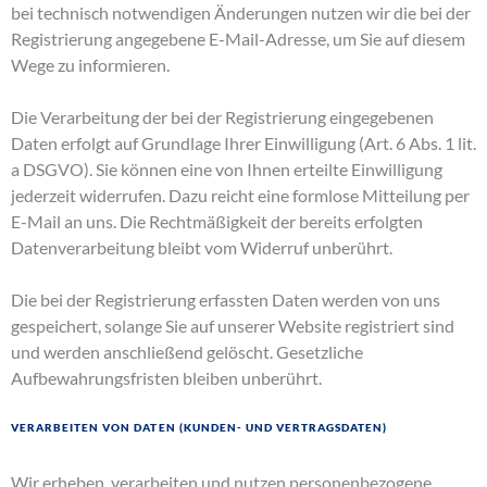
bei technisch notwendigen Änderungen nutzen wir die bei der
Registrierung angegebene E-Mail-Adresse, um Sie auf diesem
Wege zu informieren.
Die Verarbeitung der bei der Registrierung eingegebenen
Daten erfolgt auf Grundlage Ihrer Einwilligung (Art. 6 Abs. 1 lit.
a DSGVO). Sie können eine von Ihnen erteilte Einwilligung
jederzeit widerrufen. Dazu reicht eine formlose Mitteilung per
E-Mail an uns. Die Rechtmäßigkeit der bereits erfolgten
Datenverarbeitung bleibt vom Widerruf unberührt.
Die bei der Registrierung erfassten Daten werden von uns
gespeichert, solange Sie auf unserer Website registriert sind
und werden anschließend gelöscht. Gesetzliche
Aufbewahrungsfristen bleiben unberührt.
Verarbeiten von Daten (Kunden- und Vertragsdaten)
Wir erheben, verarbeiten und nutzen personenbezogene