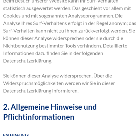
Beim Besuch unserer Website kann Ihr Surf-Verhalten
statistisch ausgewertet werden. Das geschieht vor allem mit
Cookies und mit sogenannten Analyseprogrammen. Die
Analyse Ihres Surf-Verhaltens erfolgt in der Regel anonym; das
Surf-Verhalten kann nicht zu Ihnen zurückverfolgt werden. Sie
können dieser Analyse widersprechen oder sie durch die
Nichtbenutzung bestimmter Tools verhindern. Detaillierte
Informationen dazu finden Sie in der folgenden
Datenschutzerklärung.
Sie können dieser Analyse widersprechen. Über die
Widerspruchsmöglichkeiten werden wir Sie in dieser
Datenschutzerklärung informieren.
2. Allgemeine Hinweise und
Pflichtinformationen
Datenschutz