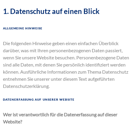
1. Datenschutz auf einen Blick
Allgemeine Hinweise
Die folgenden Hinweise geben einen einfachen Überblick
darüber, was mit Ihren personenbezogenen Daten passiert,
wenn Sie unsere Website besuchen. Personenbezogene Daten
sind alle Daten, mit denen Sie persönlich identifiziert werden
können. Ausführliche Informationen zum Thema Datenschutz
entnehmen Sie unserer unter diesem Text aufgeführten
Datenschutzerklärung.
Datenerfassung auf unserer Website
Wer ist verantwortlich für die Datenerfassung auf dieser
Website?