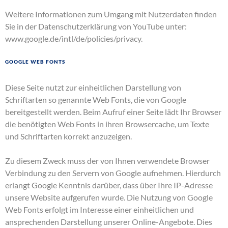
Weitere Informationen zum Umgang mit Nutzerdaten finden
Sie in der Datenschutzerklärung von YouTube unter:
www.google.de/intl/de/policies/privacy
.
Google Web Fonts
Diese Seite nutzt zur einheitlichen Darstellung von
Schriftarten so genannte Web Fonts, die von Google
bereitgestellt werden. Beim Aufruf einer Seite lädt Ihr Browser
die benötigten Web Fonts in ihren Browsercache, um Texte
und Schriftarten korrekt anzuzeigen.
Zu diesem Zweck muss der von Ihnen verwendete Browser
Verbindung zu den Servern von Google aufnehmen. Hierdurch
erlangt Google Kenntnis darüber, dass über Ihre IP-Adresse
unsere Website aufgerufen wurde. Die Nutzung von Google
Web Fonts erfolgt im Interesse einer einheitlichen und
ansprechenden Darstellung unserer Online-Angebote. Dies