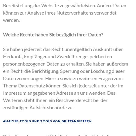
Bereitstellung der Website zu gewährleisten. Andere Daten
können zur Analyse Ihres Nutzerverhaltens verwendet
werden.
Welche Rechte haben Sie bezüglich Ihrer Daten?
Sie haben jederzeit das Recht unentgeltlich Auskunft über
Herkunft, Empfänger und Zweck Ihrer gespeicherten
personenbezogenen Daten zu erhalten. Sie haben außerdem
ein Recht, die Berichtigung, Sperrung oder Löschung dieser
Daten zu verlangen. Hierzu sowie zu weiteren Fragen zum
Thema Datenschutz können Sie sich jederzeit unter der im
Impressum angegebenen Adresse an uns wenden. Des
Weiteren steht Ihnen ein Beschwerderecht bei der
zuständigen Aufsichtsbehörde zu.
Analyse-Tools und Tools von Drittanbietern