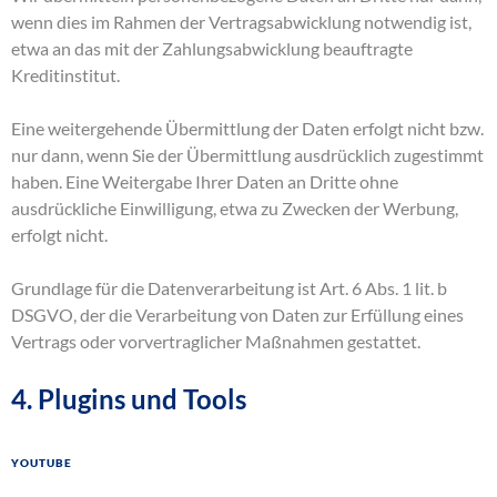
wenn dies im Rahmen der Vertragsabwicklung notwendig ist,
etwa an das mit der Zahlungsabwicklung beauftragte
Kreditinstitut.
Eine weitergehende Übermittlung der Daten erfolgt nicht bzw.
nur dann, wenn Sie der Übermittlung ausdrücklich zugestimmt
haben. Eine Weitergabe Ihrer Daten an Dritte ohne
ausdrückliche Einwilligung, etwa zu Zwecken der Werbung,
erfolgt nicht.
Grundlage für die Datenverarbeitung ist Art. 6 Abs. 1 lit. b
DSGVO, der die Verarbeitung von Daten zur Erfüllung eines
Vertrags oder vorvertraglicher Maßnahmen gestattet.
4. Plugins und Tools
YouTube