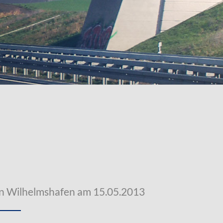
n Wilhelmshafen am 15.05.2013