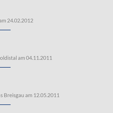
 am 24.02.2012
oldistal am 04.11.2011
s Breisgau am 12.05.2011