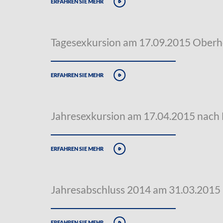
erfahren sie mehr
Tagesexkursion am 17.09.2015 Oberh
erfahren sie mehr
Jahresexkursion am 17.04.2015 nach
erfahren sie mehr
Jahresabschluss 2014 am 31.03.2015
erfahren sie mehr