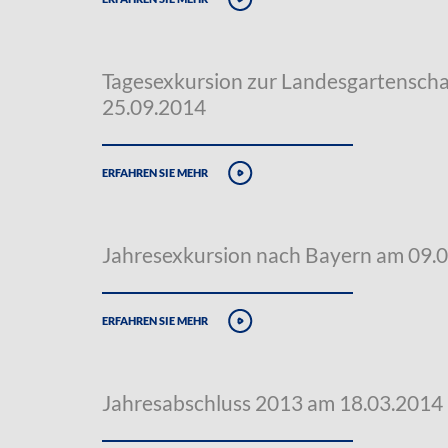
Tagesexkursion zur Landesgartensch
25.09.2014
erfahren sie mehr
Jahresexkursion nach Bayern am 09.
erfahren sie mehr
Jahresabschluss 2013 am 18.03.2014