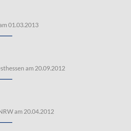
 am 01.03.2013
Osthessen am 20.09.2012
 NRW am 20.04.2012