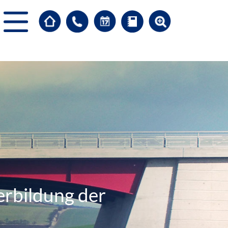
erbildung der