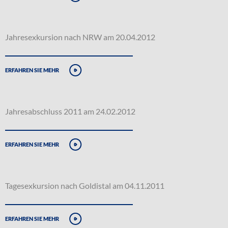
Jahresexkursion nach NRW am 20.04.2012
erfahren sie mehr
Jahresabschluss 2011 am 24.02.2012
erfahren sie mehr
Tagesexkursion nach Goldistal am 04.11.2011
erfahren sie mehr