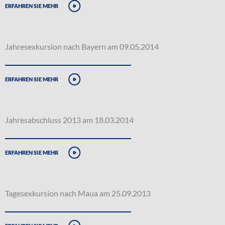
erfahren sie mehr
Jahresexkursion nach Bayern am 09.05.2014
erfahren sie mehr
Jahresabschluss 2013 am 18.03.2014
erfahren sie mehr
Tagesexkursion nach Maua am 25.09.2013
erfahren sie mehr