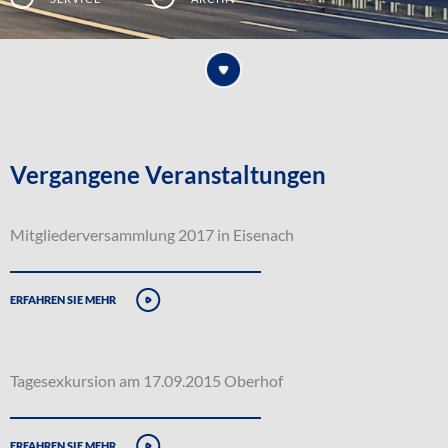
Vergangene Veranstaltungen
Mitgliederversammlung 2017 in Eisenach
erfahren sie mehr
Tagesexkursion am 17.09.2015 Oberhof
erfahren sie mehr