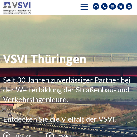
VSVI Thüringen
Seit 30 Jahren zuverlässiger Partner bei
der Weiterbildung der Straßenbau- und
Verkehrsingenieure.
Entdecken Sie die Vielfalt der VSVI.
Service
Archiv