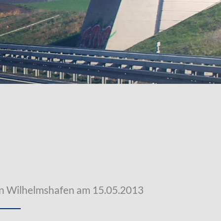
n Wilhelmshafen am 15.05.2013