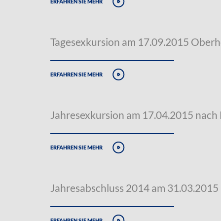
erfahren sie mehr
Tagesexkursion am 17.09.2015 Oberh
erfahren sie mehr
Jahresexkursion am 17.04.2015 nach
erfahren sie mehr
Jahresabschluss 2014 am 31.03.2015
erfahren sie mehr