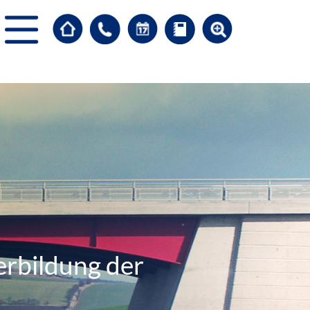
erbildung der