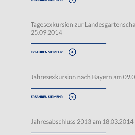
Tagesexkursion zur Landesgartensch
25.09.2014
erfahren sie mehr
Jahresexkursion nach Bayern am 09.
erfahren sie mehr
Jahresabschluss 2013 am 18.03.2014