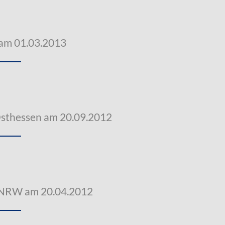
 am 01.03.2013
Osthessen am 20.09.2012
 NRW am 20.04.2012