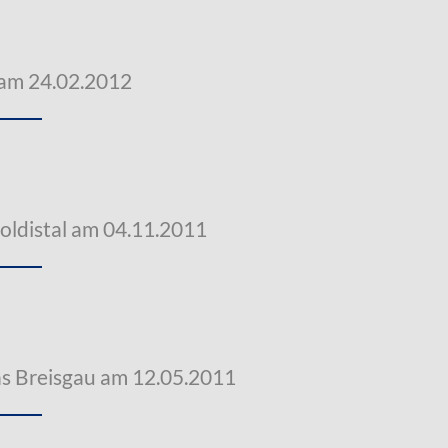
 am 24.02.2012
oldistal am 04.11.2011
s Breisgau am 12.05.2011