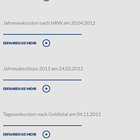
Jahresexkursion nach NRW am 20.04.2012
erfahren sie mehr
Jahresabschluss 2011 am 24.02.2012
erfahren sie mehr
Tagesexkursion nach Goldistal am 04.11.2011
erfahren sie mehr