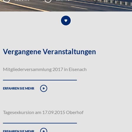
Vergangene Veranstaltungen
Mitgliederversammlung 2017 in Eisenach
erfahren sie mehr
Tagesexkursion am 17.09.2015 Oberhof
erfahren sie mehr