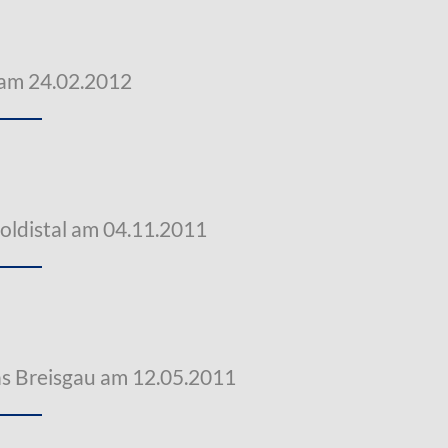
 am 24.02.2012
oldistal am 04.11.2011
s Breisgau am 12.05.2011