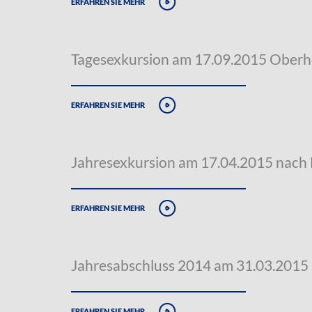
erfahren sie mehr
Tagesexkursion am 17.09.2015 Oberh
erfahren sie mehr
Jahresexkursion am 17.04.2015 nach
erfahren sie mehr
Jahresabschluss 2014 am 31.03.2015
erfahren sie mehr