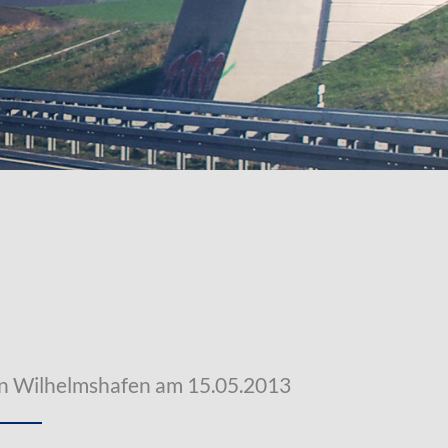
n Wilhelmshafen am 15.05.2013