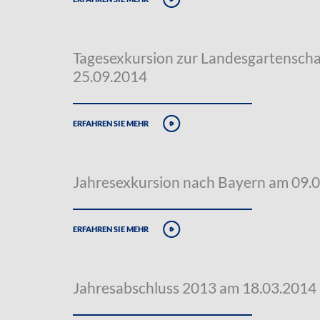
Tagesexkursion zur Landesgartensch
25.09.2014
erfahren sie mehr
Jahresexkursion nach Bayern am 09.
erfahren sie mehr
Jahresabschluss 2013 am 18.03.2014