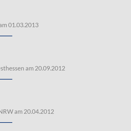
 am 01.03.2013
Osthessen am 20.09.2012
 NRW am 20.04.2012