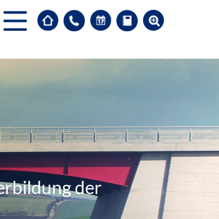
erbildung der