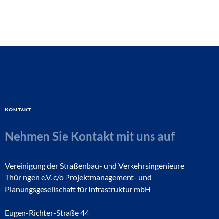
Kontakt
Nehmen Sie Kontakt mit uns auf
Vereinigung der Straßenbau- und Verkehrsingenieure
Thüringen e.V. c/o Projektmanagement- und
Planungsgesellschaft für Infrastruktur mbH
Eugen-Richter-Straße 44