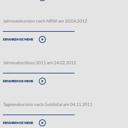
Jahresexkursion nach NRW am 20.04.2012
erfahren sie mehr
Jahresabschluss 2011 am 24.02.2012
erfahren sie mehr
Tagesexkursion nach Goldistal am 04.11.2011
erfahren sie mehr