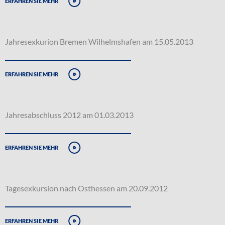
Jahresexkurion Bremen Wilhelmshafen am 15.05.2013
erfahren sie mehr
Jahresabschluss 2012 am 01.03.2013
erfahren sie mehr
Tagesexkursion nach Osthessen am 20.09.2012
erfahren sie mehr