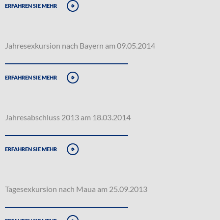
erfahren sie mehr
Jahresexkursion nach Bayern am 09.05.2014
erfahren sie mehr
Jahresabschluss 2013 am 18.03.2014
erfahren sie mehr
Tagesexkursion nach Maua am 25.09.2013
erfahren sie mehr