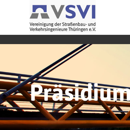
Präsidiu