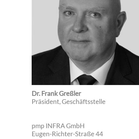
Dr. Frank Greßler
Präsident, Geschäftsstelle
pmp INFRA GmbH
Eugen-Richter-Straße 44