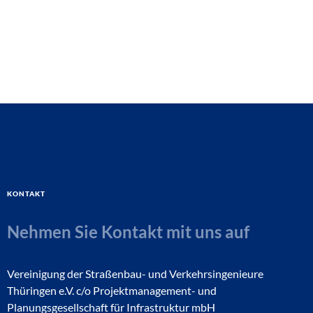
Kontakt
Nehmen Sie Kontakt mit uns auf
Vereinigung der Straßenbau- und Verkehrsingenieure
Thüringen e.V. c/o Projektmanagement- und
Planungsgesellschaft für Infrastruktur mbH