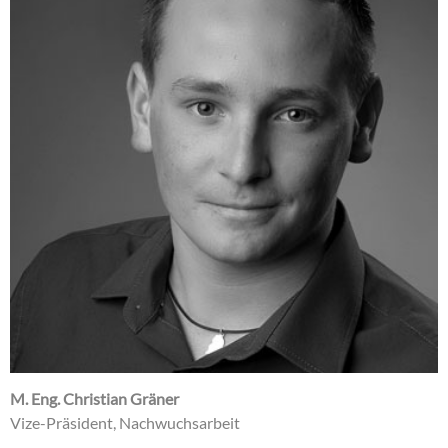
M. Eng. Christian Gräner
Vize-Präsident, Nachwuchsarbeit