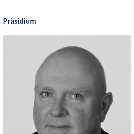
Präsidium