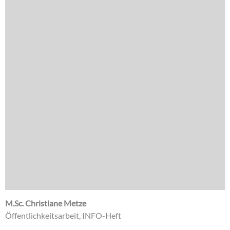
M.Sc. Christiane Metze
Öffentlichkeitsarbeit, INFO-Heft