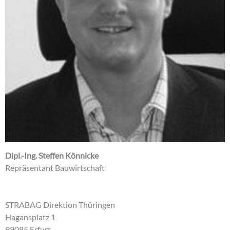
Dipl.-Ing. Steffen Könnicke
Repräsentant Bauwirtschaft
STRABAG Direktion Thüringen
Hagansplatz 1
99085 Erfurt