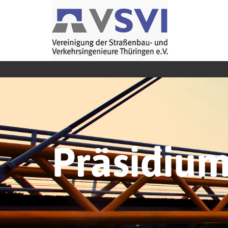
Präsidiu