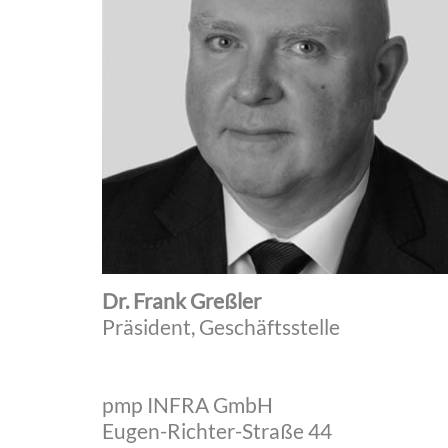
Dr. Frank Greßler
Präsident, Geschäftsstelle
pmp INFRA GmbH
Eugen-Richter-Straße 44