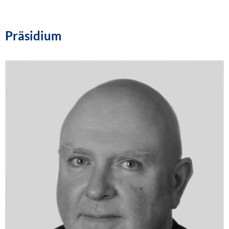
Präsidium