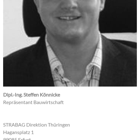
Dipl.-Ing. Steffen Könnicke
Repräsentant Bauwirtschaft
STRABAG Direktion Thüringen
Hagansplatz 1
99085 Erfurt