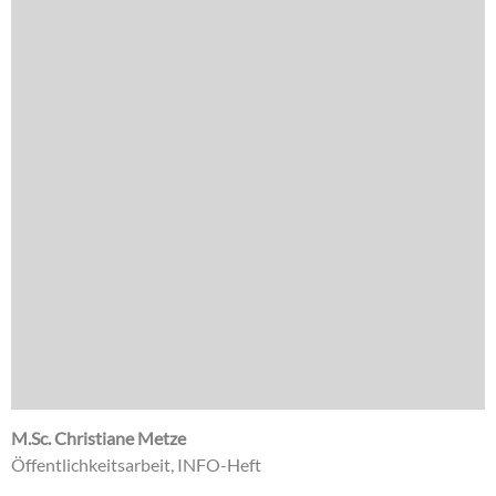
M.Sc. Christiane Metze
Öffentlichkeitsarbeit, INFO-Heft