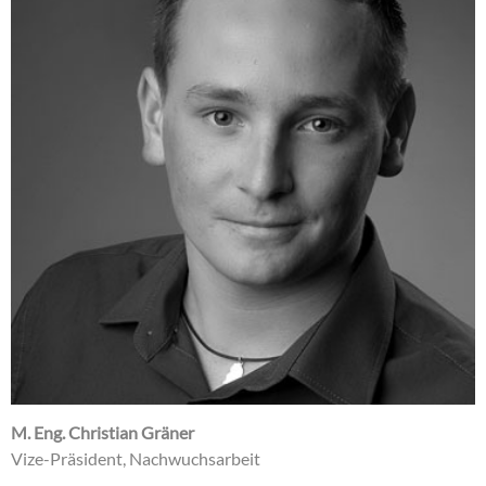
M. Eng. Christian Gräner
Vize-Präsident, Nachwuchsarbeit