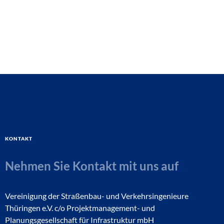
Kontakt
Nehmen Sie Kontakt mit uns auf
Vereinigung der Straßenbau- und Verkehrsingenieure
Thüringen e.V. c/o Projektmanagement- und
Planungsgesellschaft für Infrastruktur mbH