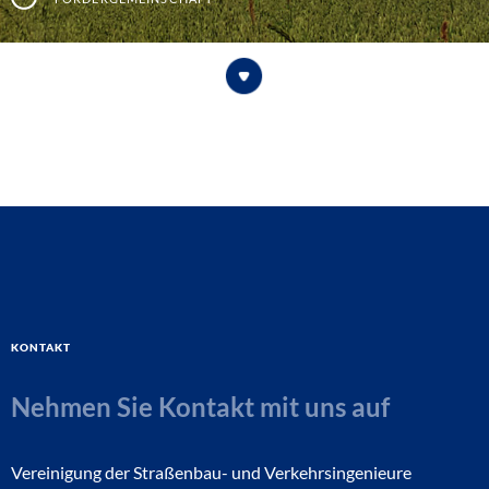
Kontakt
Nehmen Sie Kontakt mit uns auf
Vereinigung der Straßenbau- und Verkehrsingenieure