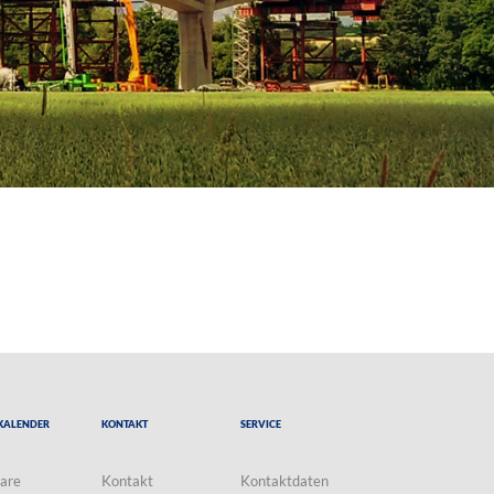
Kalender
Kontakt
Service
are
Kontakt
Kontaktdaten