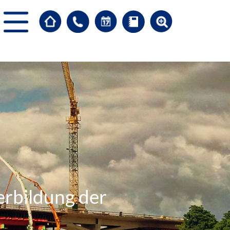
erbildung der