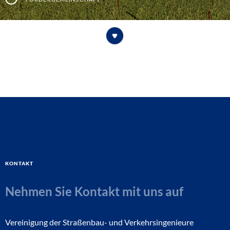
Kontakt
Nehmen Sie Kontakt mit uns auf
Vereinigung der Straßenbau- und Verkehrsingenieure