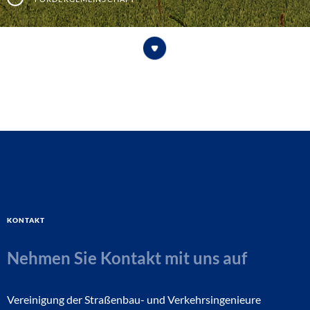
Kontakt
Nehmen Sie Kontakt mit uns auf
Vereinigung der Straßenbau- und Verkehrsingenieure