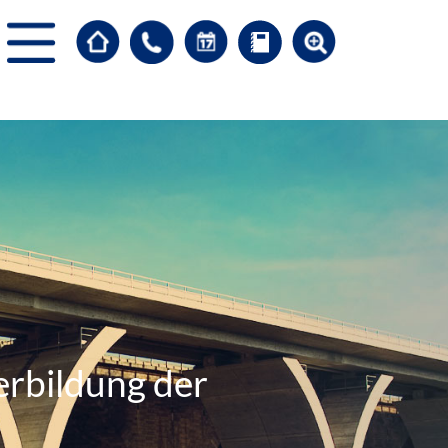
erbildung der