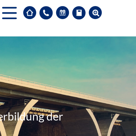
erbildung der