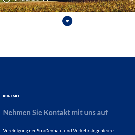
Kontakt
Nehmen Sie Kontakt mit uns auf
Vereinigung der Straßenbau- und Verkehrsingenieure