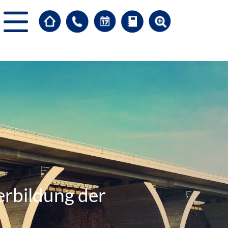
erbildung der