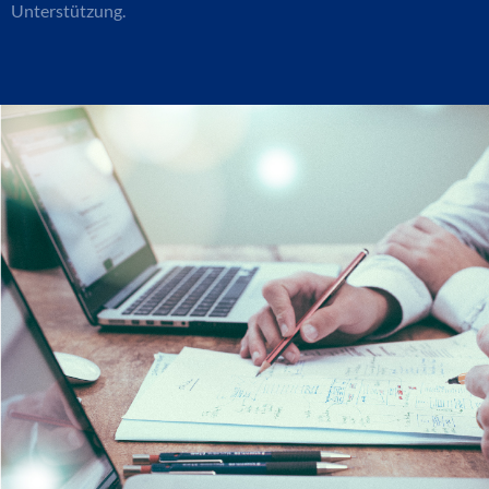
Unterstützung.