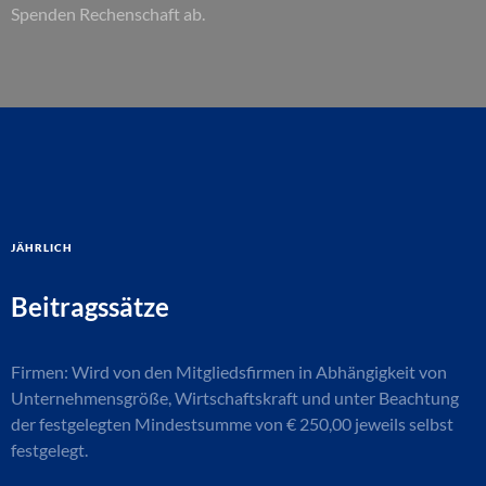
Spenden Rechenschaft ab.
jährlich
Beitragssätze
Firmen: Wird von den Mitgliedsfirmen in Abhängigkeit von
Unternehmensgröße, Wirtschaftskraft und unter Beachtung
der festgelegten Mindestsumme von € 250,00 jeweils selbst
festgelegt.