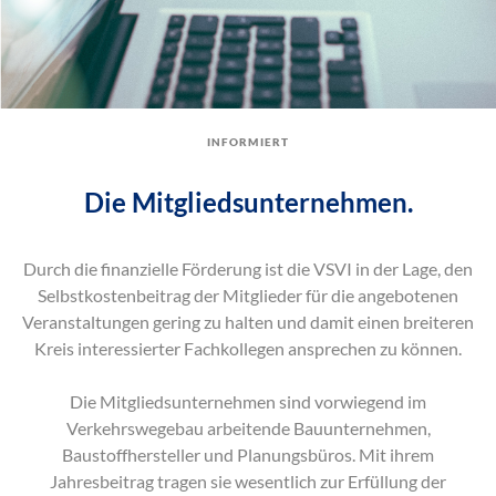
informiert
Die Mitgliedsunternehmen.
Durch die finanzielle Förderung ist die VSVI in der Lage, den
Selbstkostenbeitrag der Mitglieder für die angebotenen
Veranstaltungen gering zu halten und damit einen breiteren
Kreis interessierter Fachkollegen ansprechen zu können.
Die Mitgliedsunternehmen sind vorwiegend im
Verkehrswegebau arbeitende Bauunternehmen,
Baustoffhersteller und Planungsbüros. Mit ihrem
Jahresbeitrag tragen sie wesentlich zur Erfüllung der