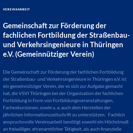
Vereinsarbeit
Gemeinschaft zur Förderung der
fachlichen Fortbildung der Straßenbau-
und Verkehrsingenieure in Thüringen
e.V. (Gemeinnütziger Verein)
Die Gemeinschaft zur Förderung der fachlichen Fortbildung
der Straßenbau- und Verkehrsingenieure in Thüringen e.V. ist
ein gemeinnütziger Verein, der es sich zur Aufgabe gemacht
hat, die VSVI Thüringen bei der Organisation der fachlichen
Fortbildung in Form von Fortbildungsveranstaltungen,
Fachexkursionen, sowie u. a. auch dem Herstellen der
jährlichen Informationszeitschrift zu unterstützen. Fachlich
anspruchsvolle Vereinsarbeit benötigt sowohl ein Höchstmaß
an freiwilliger, ehrenamtlicher Tätigkeit, als auch finanzielle