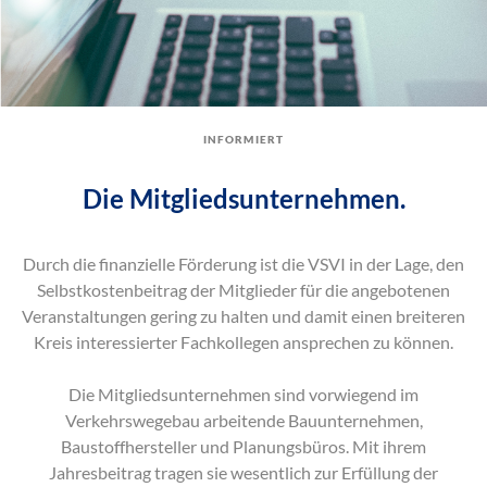
informiert
Die Mitgliedsunternehmen.
Durch die finanzielle Förderung ist die VSVI in der Lage, den
Selbstkostenbeitrag der Mitglieder für die angebotenen
Veranstaltungen gering zu halten und damit einen breiteren
Kreis interessierter Fachkollegen ansprechen zu können.
Die Mitgliedsunternehmen sind vorwiegend im
Verkehrswegebau arbeitende Bauunternehmen,
Baustoffhersteller und Planungsbüros. Mit ihrem
Jahresbeitrag tragen sie wesentlich zur Erfüllung der