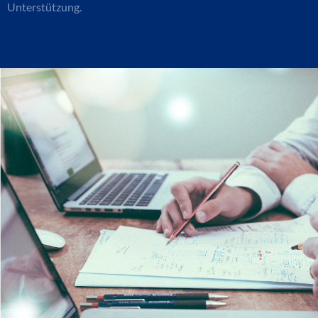
Unterstützung.