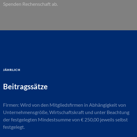
Spenden Rechenschaft ab.
jährlich
Beitragssätze
Firmen: Wird von den Mitgliedsfirmen in Abhängigkeit von
Unternehmensgröße, Wirtschaftskraft und unter Beachtung
der festgelegten Mindestsumme von € 250,00 jeweils selbst
festgelegt.